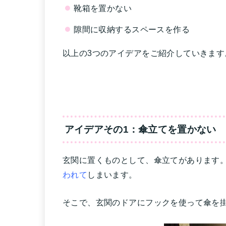
靴箱を置かない
隙間に収納するスペースを作る
以上の3つのアイデアをご紹介していきます
アイデアその1：傘立てを置かない
玄関に置くものとして、傘立てがあります
われて
しまいます。
そこで、玄関のドアにフックを使って傘を