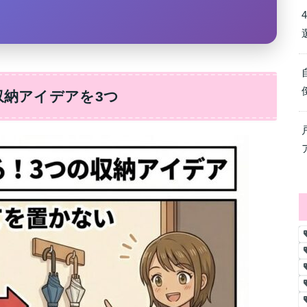
収納アイデアを3つ