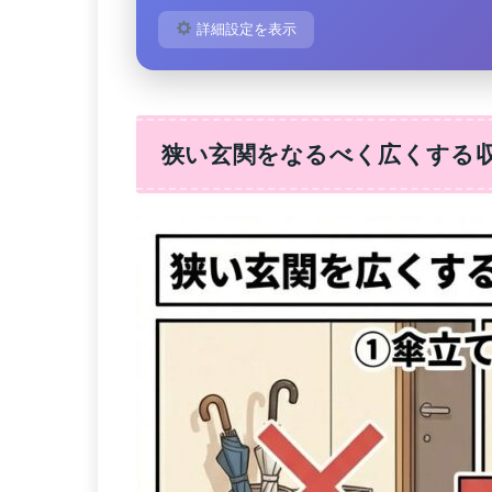
詳細設定を表示
狭い玄関をなるべく広くする