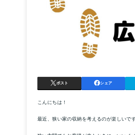
ポスト
シェア
こんにちは！
最近、狭い家の収納を考えるのが楽しいで