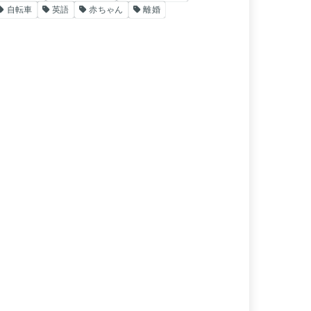
自転車
英語
赤ちゃん
離婚