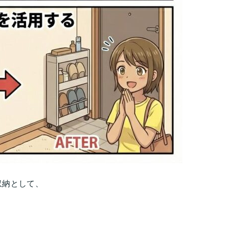
収納として、