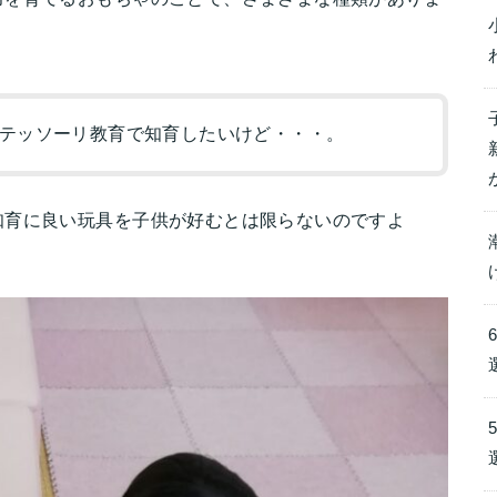
テッソーリ教育で知育したいけど・・・。
知育に良い玩具を子供が好むとは限らないのですよ