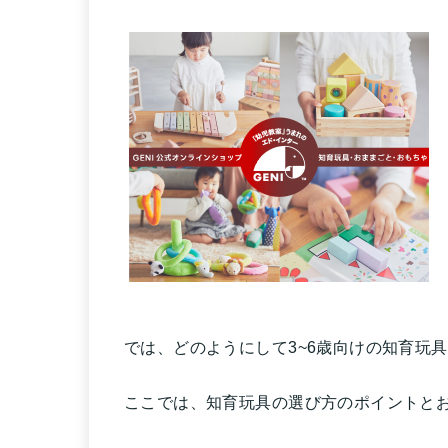
では、どのようにして3~6歳向けの知育玩
ここでは、知育玩具の選び方のポイントと