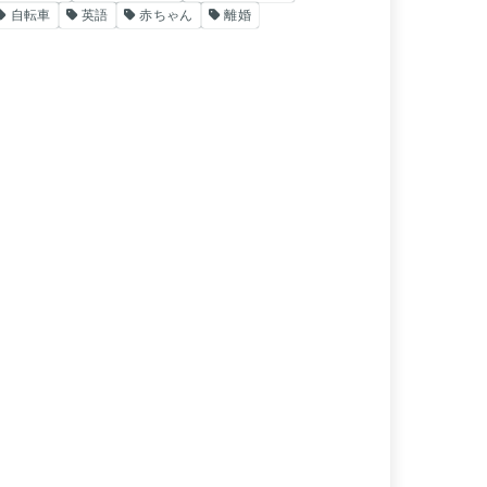
自転車
英語
赤ちゃん
離婚