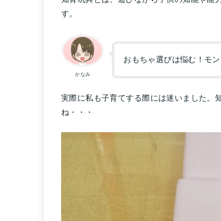
す。
おもちゃ選びは悩む！モン
かなみ
実際に私も子育てする際には迷いました。
ね・・・