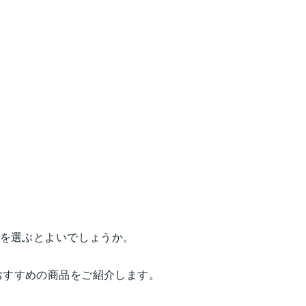
具を選ぶとよいでしょうか。
おすすめの商品をご紹介します。