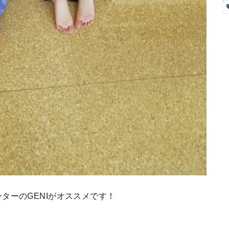
ターのGENIがオススメです！