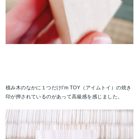
積み木のなかに１つだけI’m TOY（アイムトイ）の焼き
印が押されているのがあって高級感を感じました。