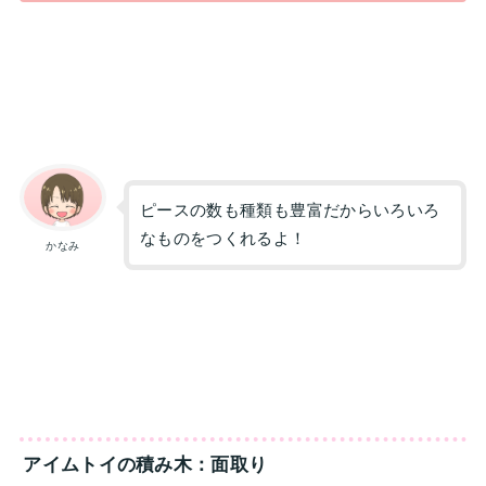
ピースの数も種類も豊富だからいろいろ
なものをつくれるよ！
かなみ
アイムトイの積み木：面取り