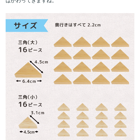
はかわってきますね。