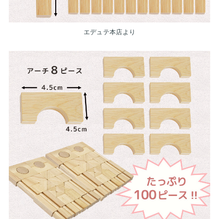
エデュテ本店より