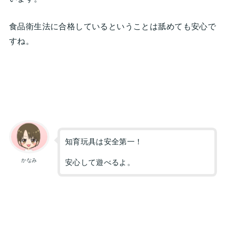
食品衛生法に合格しているということは舐めても安心で
すね。
知育玩具は安全第一！
かなみ
安心して遊べるよ。