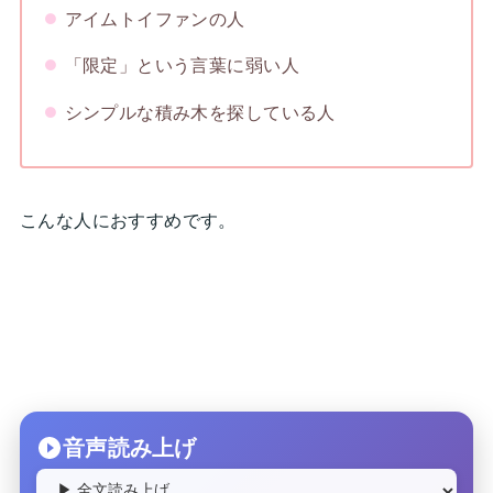
アイムトイファンの人
「限定」という言葉に弱い人
シンプルな積み木を探している人
こんな人におすすめです。
音声読み上げ