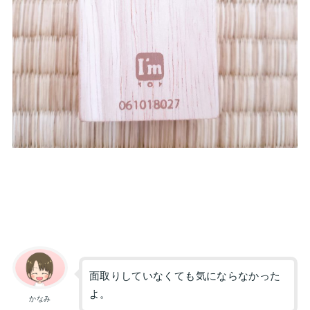
面取りしていなくても気にならなかった
よ。
かなみ