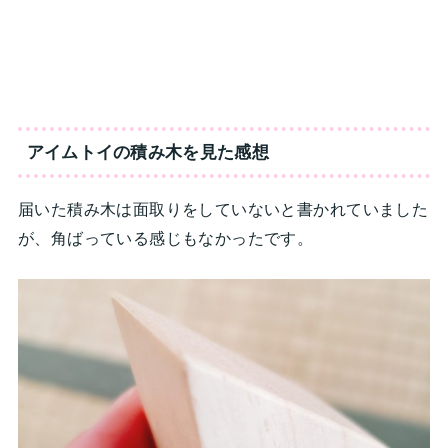
アイムトイの積み木を見た感想
届いた積み木は面取りをしていないと書かれていました
が、角ばっている感じもなかったです。