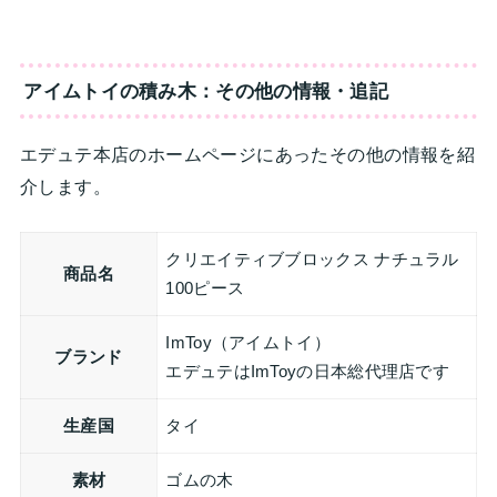
アイムトイの積み木：その他の情報・追記
エデュテ本店のホームページにあったその他の情報を紹
介します。
クリエイティブブロックス ナチュラル
商品名
100ピース
ImToy（アイムトイ）
ブランド
エデュテはImToyの日本総代理店です
生産国
タイ
素材
ゴムの木