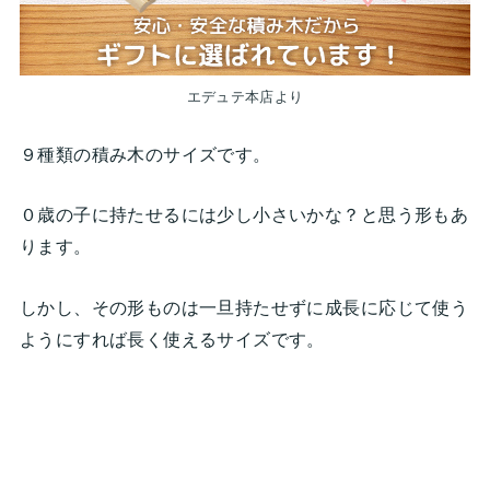
エデュテ本店より
９種類の積み木のサイズです。
０歳の子に持たせるには少し小さいかな？と思う形もあ
ります。
しかし、その形ものは一旦持たせずに成長に応じて使う
ようにすれば長く使えるサイズです。