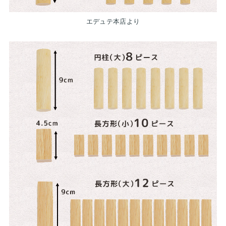
エデュテ本店より