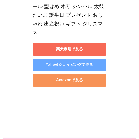
ール 型はめ 木琴 シンバル 太鼓 
たいこ 誕生日 プレゼント おし
ゃれ 出産祝い ギフト クリスマ
ス
楽天市場で見る
Yahoo!ショッピングで見る
Amazonで見る