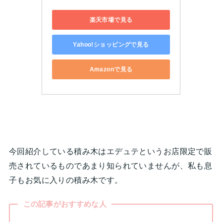
楽天市場で見る
Yahoo!ショッピングで見る
Amazonで見る
今回紹介している積み木はエデュテというお店限定で販
売されているものであまり知られていませんが、私も息
子もお気に入りの積み木です。
この記事がおすすめな人