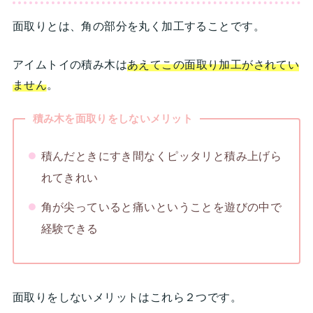
面取りとは、角の部分を丸く加工することです。
アイムトイの積み木は
あえてこの面取り加工がされてい
ません
。
積み木を面取りをしないメリット
積んだときにすき間なくピッタリと積み上げら
れてきれい
角が尖っていると痛いということを遊びの中で
経験できる
面取りをしないメリットはこれら２つです。