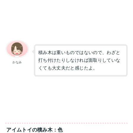
積み木は重いものではないので、わざと
打ち付けたりしなければ面取りしていな
かなみ
くても大丈夫だと感じたよ。
アイムトイの積み木：色