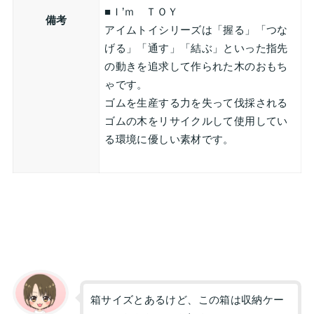
■Ｉ’ｍ ＴＯＹ
備考
アイムトイシリーズは「握る」「つな
げる」「通す」「結ぶ」といった指先
の動きを追求して作られた木のおもち
ゃです。
ゴムを生産する力を失って伐採される
ゴムの木をリサイクルして使用してい
る環境に優しい素材です。
箱サイズとあるけど、この箱は収納ケー