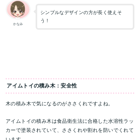
シンプルなデザインの方が長く使えそ
う！
かなみ
アイムトイの積み木：安全性
木の積み木で気になるのがささくれですよね。
アイムトイの積み木は食品衛生法に合格した水溶性ラッ
カーで塗装されていて、ささくれや割れを防いでくれて
います。