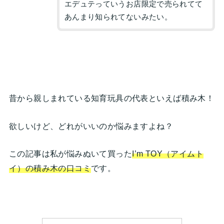
エデュテっていうお店限定で売られてて
あんまり知られてないみたい。
昔から親しまれている知育玩具の代表といえば積み木！
欲しいけど、どれがいいのか悩みますよね？
この記事は私が悩みぬいて買った
I’m TOY（アイムト
イ）の積み木の口コミ
です。