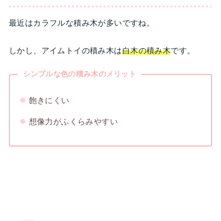
最近はカラフルな積み木が多いですね。
しかし、アイムトイの積み木は
白木の積み木
です。
シンプルな色の積み木のメリット
飽きにくい
想像力がふくらみやすい