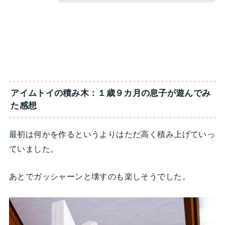
アイムトイの積み木：１歳９カ月の息子が遊んでみ
た感想
最初は何かを作るというよりはただ高く積み上げていっ
ていました。
あとでガッシャーンと壊すのも楽しそうでした。