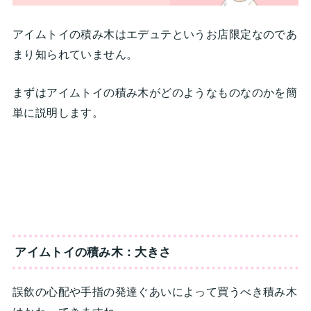
アイムトイの積み木はエデュテというお店限定なのであ
まり知られていません。
まずはアイムトイの積み木がどのようなものなのかを簡
単に説明します。
アイムトイの積み木：大きさ
誤飲の心配や手指の発達ぐあいによって買うべき積み木