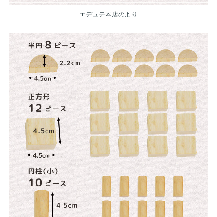
エデュテ本店のより