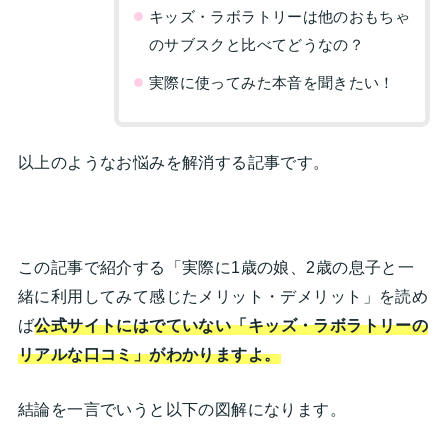
キッズ・ラボラトリーは他のおもちゃ
のサブスクと比べてどうなの？
実際に使ってみた本音を聞きたい！
以上のようなお悩みを解消する記事です。
この記事で紹介する「実際に1歳の娘、2歳の息子と一
緒に利用してみて感じたメリット・デメリット」を読め
ば
公式サイトにはでていない「キッズ・ラボラトリーの
リアルな口コミ」がわかりますよ。
結論を一言でいうと以下の図解になります。