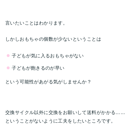
言いたいことはわかります。
しかしおもちゃの個数が少ないということは
子どもが気に入るおもちゃがない
子どもが飽きるのが早い
という可能性があがる気がしませんか？
交換サイクル以外に交換をお願いして送料がかかる……
ということがないように工夫をしたいところです。