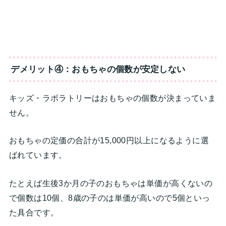
デメリット④：おもちゃの個数が安定しない
キッズ・ラボラトリーはおもちゃの個数が決まっていま
せん。
おもちゃの定価の合計が15,000円以上になるように選
ばれています。
たとえば生後3か月の子のおもちゃは単価が高くないの
で個数は10個、8歳の子のは単価が高いので5個といっ
た具合です。