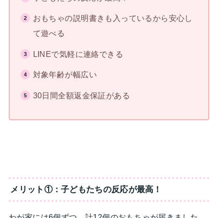
おもちゃの説明書きも入っているから安心し
て遊べる
LINEで気軽に連絡できる
対象年齢が幅広い
30日間全額返金保証がある
メリット①：子どもたちの反応が最高！
わが家には6個ずつ、計12個のおもちゃが届きました。