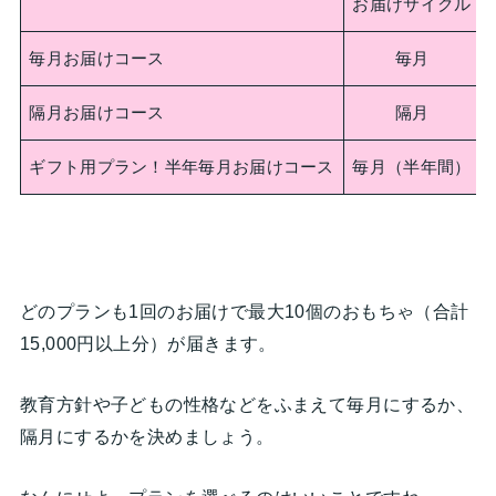
お届けサイクル
毎月お届けコース
毎月
隔月お届けコース
隔月
ギフト用プラン！半年毎月お届けコース
毎月（半年間）
どのプランも1回のお届けで最大10個のおもちゃ（合計
15,000円以上分）が届きます。
教育方針や子どもの性格などをふまえて毎月にするか、
隔月にするかを決めましょう。