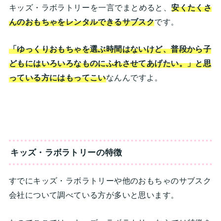
キッズ・ラボラトリー
を一言でまとめると、
安くたくさ
んのおもちゃをレンタルできるサブスク
です。
「ゆっくりおもちゃを選ぶ時間はないけど、普段から子
どもにはいろいろなものにふれさせてあげたい。」と思
っている方にはもってこい
なんんですよ。
キッズ・ラボラトリー
の特徴
すでにキッズ・ラボラトリーや他のおもちゃのサブスク
会社について調べている方が多いと思います。