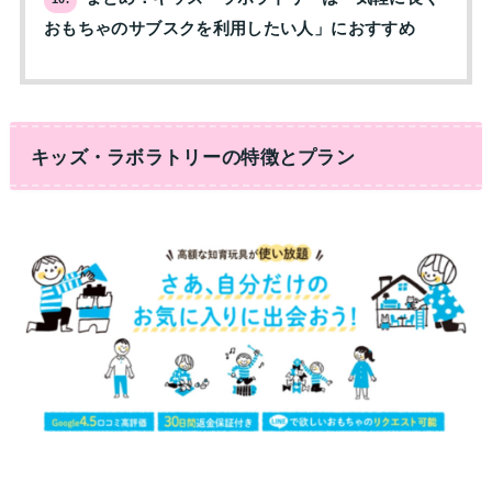
おもちゃのサブスクを利用したい人」におすすめ
キッズ・ラボラトリー
の特徴とプラン