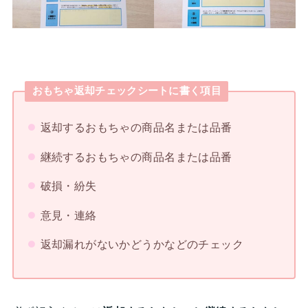
おもちゃ返却チェックシートに書く項目
返却するおもちゃの商品名または品番
継続するおもちゃの商品名または品番
破損・紛失
意見・連絡
返却漏れがないかどうかなどのチェック