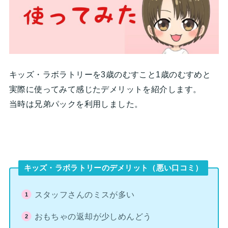
キッズ・ラボラトリーを3歳のむすこと1歳のむすめと
実際に使ってみて感じたデメリットを紹介します。
当時は兄弟パックを利用しました。
キッズ・ラボラトリーのデメリット（悪い口コミ）
スタッフさんのミスが多い
おもちゃの返却が少しめんどう