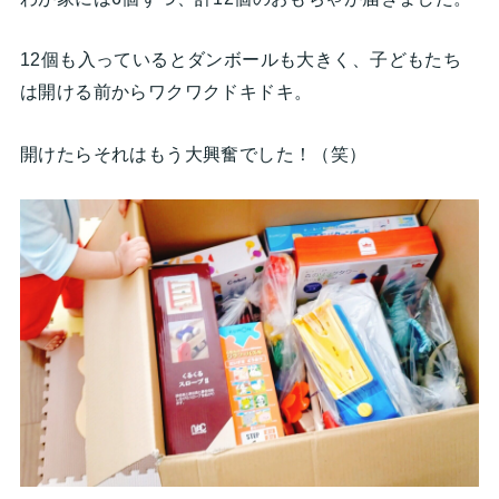
12個も入っているとダンボールも大きく、子どもたち
は開ける前からワクワクドキドキ。
開けたらそれはもう大興奮でした！（笑）