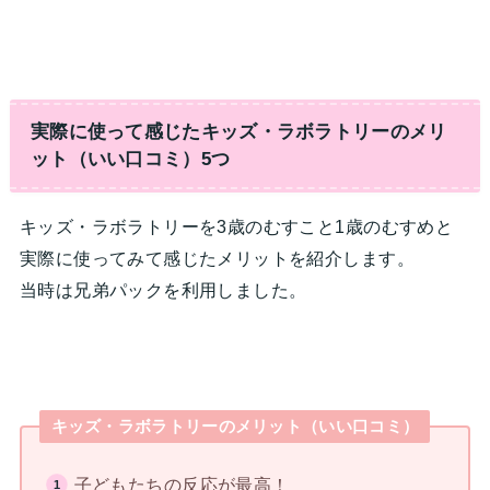
実際に使って感じたキッズ・ラボラトリーのメリ
ット（いい口コミ）5つ
キッズ・ラボラトリーを3歳のむすこと1歳のむすめと
実際に使ってみて感じたメリットを紹介します。
当時は兄弟パックを利用しました。
キッズ・ラボラトリーのメリット（いい口コミ）
子どもたちの反応が最高！