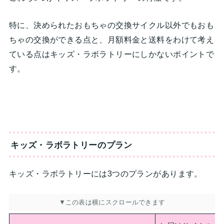
特に、決められたおもちゃの交換サイクル以外でもおも
ちゃの交換ができる点と、月額料金と送料をわけて考え
ている点はキッズ・ラボラトリーにしかないポイントで
す。
キッズ・ラボラトリー
のプラン
キッズ・ラボラトリーには3つのプランがあります。