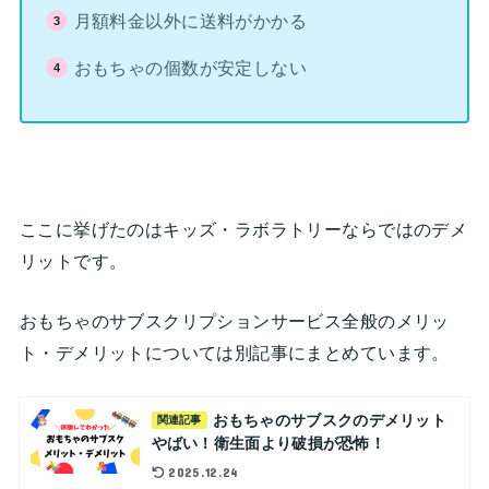
月額料金以外に送料がかかる
おもちゃの個数が安定しない
ここに挙げたのはキッズ・ラボラトリーならではのデメ
リットです。
おもちゃのサブスクリプションサービス全般のメリッ
ト・デメリットについては別記事にまとめています。
おもちゃのサブスクのデメリット
関連記事
やばい！衛生面より破損が恐怖！
2025.12.24