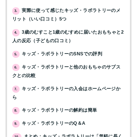
実際に使って感じたキッズ・ラボラトリーのメ
3.
リット（いい口コミ）5つ
3歳のむすこと1歳のむすめに届いたおもちゃと2
4.
人の反応（子どもの口コミ）
キッズ・ラボラトリーのSNSでの評判
5.
キッズ・ラボラトリーと他のおもちゃのサブス
6.
クとの比較
キッズ・ラボラトリーの入会はホームページか
7.
ら
キッズ・ラボラトリーの解約は簡単
8.
キッズ・ラボラトリーのQ＆A
9.
まとめ：キッズ・ラボラトリーは「気軽に長く
10.