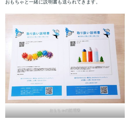
おもちゃと一緒に説明書も送られてきます。
おもちゃの説明書