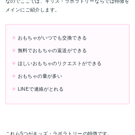
なのでここでは、キッズ・ラボラトリー
ならでは特徴を
メインにご紹介します。
おもちゃがいつでも交換できる
無料でおもちゃの返送ができる
ほしいおもちゃのリクエストができる
おもちゃの量が多い
LINEで連絡がとれる
これら5つがキッズ・ラボラトリー
の特徴です。