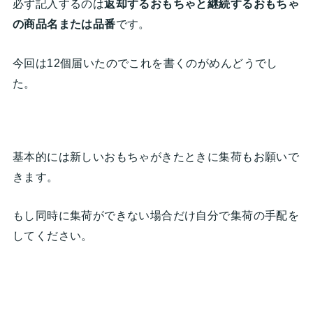
必ず記入するのは
返却するおもちゃと継続するおもちゃ
の商品名または品番
です。
今回は12個届いたのでこれを書くのがめんどうでし
た。
基本的には新しいおもちゃがきたときに集荷もお願いで
きます。
もし同時に集荷ができない場合だけ自分で集荷の手配を
してください。