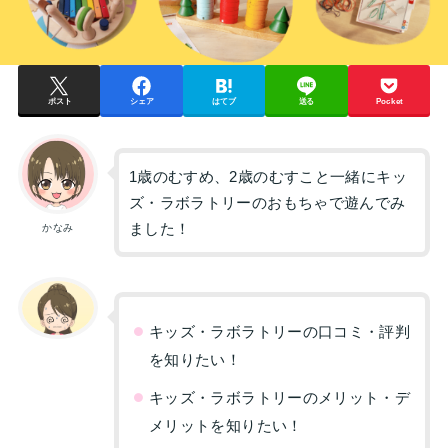
ポスト
シェア
はてブ
送る
Pocket
1歳のむすめ、2歳のむすこと一緒にキッ
ズ・ラボラトリーのおもちゃで遊んでみ
ました！
かなみ
キッズ・ラボラトリーの口コミ・評判
を知りたい！
キッズ・ラボラトリーのメリット・デ
メリットを知りたい！