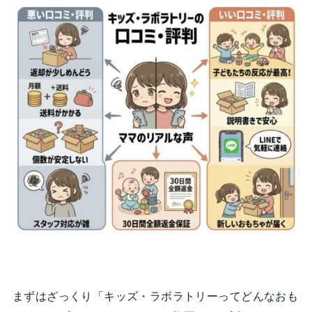
まずはざっくり「キッズ・ラボラトリーってどんなおも