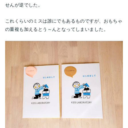
せんが逆でした。
これくらいのミスは誰にでもあるものですが、おもちゃ
の重複も加えるとう～んとなってしまいました。