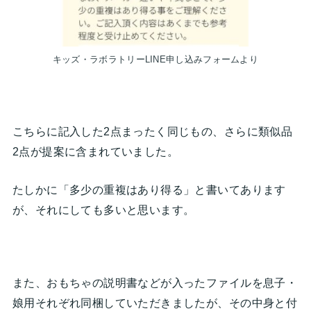
キッズ・ラボラトリーLINE申し込みフォームより
こちらに記入した2点まったく同じもの、さらに類似品
2点が提案に含まれていました。
たしかに「多少の重複はあり得る」と書いてあります
が、それにしても多いと思います。
また、おもちゃの説明書などが入ったファイルを息子・
娘用それぞれ同梱していただきましたが、その中身と付