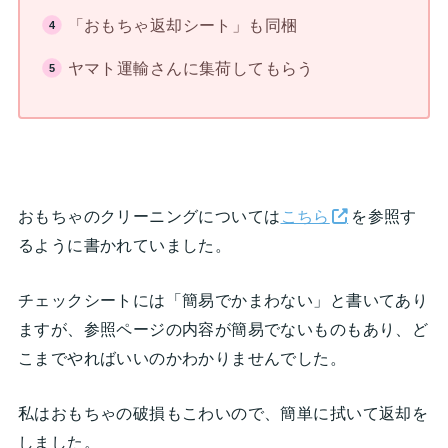
「おもちゃ返却シート」も同梱
ヤマト運輸さんに集荷してもらう
おもちゃのクリーニングについては
こちら
を参照す
るように書かれていました。
チェックシートには「簡易でかまわない」と書いてあり
ますが、参照ページの内容が簡易でないものもあり、ど
こまでやればいいのかわかりませんでした。
私はおもちゃの破損もこわいので、簡単に拭いて返却を
しました。