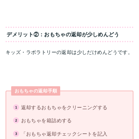
デメリット②：おもちゃの返却が少しめんどう
キッズ・ラボラトリーの返却は少しだけめんどうです。
おもちゃの返却手順
返却するおもちゃをクリーニングする
おもちゃを箱詰めする
「おもちゃ返却チェックシートを記入