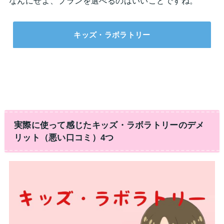
なんにせよ、プランを選べるのはいいことですね。
キッズ・ラボラトリー
実際に使って感じたキッズ・ラボラトリーのデメ
リット（悪い口コミ）4つ