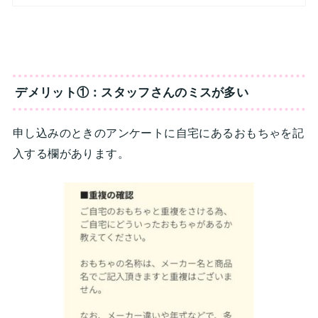
デメリット①：スタッフさんのミスが多い
申し込みのときのアンケートに自宅にあるおもちゃを記
入する欄があります。