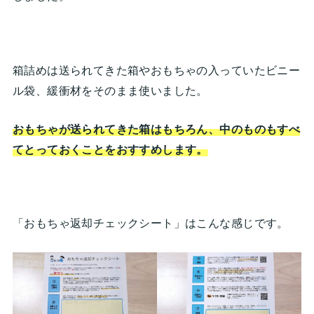
箱詰めは送られてきた箱やおもちゃの入っていたビニー
ル袋、緩衝材をそのまま使いました。
おもちゃが送られてきた箱はもちろん、中のものもすべ
てとっておくことをおすすめします。
「おもちゃ返却チェックシート」はこんな感じです。