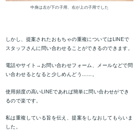
中身は左が下の子用、右が上の子用でした
しかし、提案されたおもちゃの重複についてはLINEで
スタッフさんに問い合わせることができるのできます。
電話やサイト→お問い合わせフォーム、メールなどで問
い合わせるとなると少しめんどう……。
使用頻度の高いLINEであれば簡単に問い合わせができ
るので楽です。
私は重複している旨を伝え、提案をしなおしてもらいま
した。