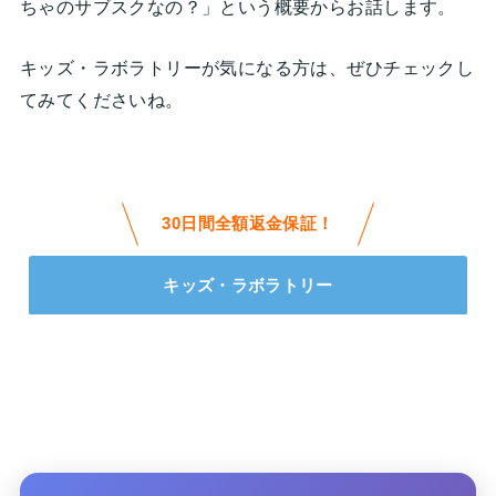
ちゃのサブスクなの？」という概要からお話します。
キッズ・ラボラトリーが気になる方は、ぜひチェックし
てみてくださいね。
30日間全額返金保証！
キッズ・ラボラトリー