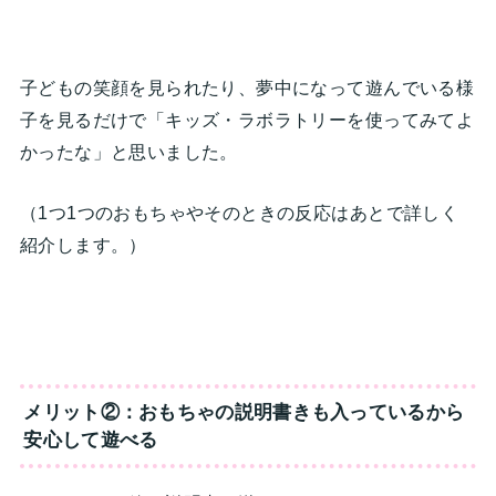
子どもの笑顔を見られたり、夢中になって遊んでいる様
子を見るだけで「キッズ・ラボラトリーを使ってみてよ
かったな」と思いました。
（1つ1つのおもちゃやそのときの反応はあとで詳しく
紹介します。）
メリット②：おもちゃの説明書きも入っているから
安心して遊べる