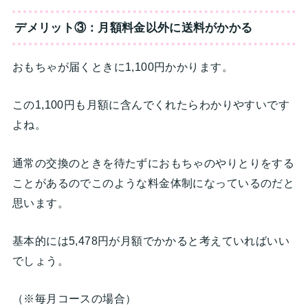
デメリット③：月額料金以外に送料がかかる
おもちゃが届くときに1,100円かかります。
この1,100円も月額に含んでくれたらわかりやすいです
よね。
通常の交換のときを待たずにおもちゃのやりとりをする
ことがあるのでこのような料金体制になっているのだと
思います。
基本的には5,478円が月額でかかると考えていればいい
でしょう。
（※毎月コースの場合）