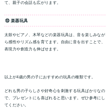
て、親子の会話も広がります。
⑩ 楽器玩具
太鼓やピアノ、木琴などの楽器玩具は、音を楽しみなが
ら感性やリズム感を育てます。自由に音を出すことで、
表現力や創造力も伸ばせます。
以上が4歳の男の子におすすめの玩具の種類です。
どれも男の子らしさや好奇心を刺激する玩具ばかりなの
で、プレゼントにも喜ばれると思います。ぜひ参考にし
てください。