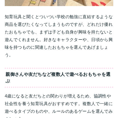
知育玩具と聞くとついつい学校の勉強に直結するような
商品を選びたくなってしまうものですが、どれだけ優れ
たおもちゃでも、まずは子ども自身が興味を持たないと
遊んでくれません。好きなキャラクターや、日頃から興
味を持つものに関連したおもちゃを選んであげましょ
う。
親御さんや友だちなど複数人で遊べるおもちゃを選
ぶ
4歳になると友だちとの関わりが増えるため、協調性や
社会性を養う知育玩具がおすすめです。複数人で一緒に
遊べるタイプのものや、ルールのあるゲームを選んでみ