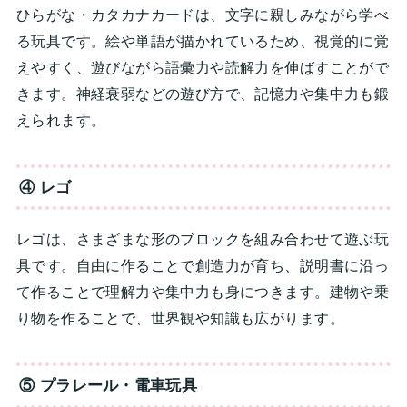
ひらがな・カタカナカードは、文字に親しみながら学べ
る玩具です。絵や単語が描かれているため、視覚的に覚
えやすく、遊びながら語彙力や読解力を伸ばすことがで
きます。神経衰弱などの遊び方で、記憶力や集中力も鍛
えられます。
④ レゴ
レゴは、さまざまな形のブロックを組み合わせて遊ぶ玩
具です。自由に作ることで創造力が育ち、説明書に沿っ
て作ることで理解力や集中力も身につきます。建物や乗
り物を作ることで、世界観や知識も広がります。
⑤ プラレール・電車玩具