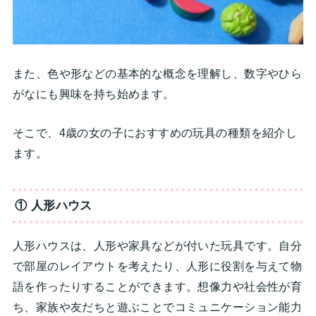
また、色や形などの基本的な概念を理解し、数字やひら
がなにも興味を持ち始めます。
そこで、4歳の女の子におすすめの玩具の種類を紹介し
ます。
① 人形ハウス
人形ハウスは、人形や家具などが付いた玩具です。自分
で部屋のレイアウトを考えたり、人形に役割を与えて物
語を作ったりすることができます。想像力や社会性が育
ち、家族や友だちと遊ぶことでコミュニケーション能力