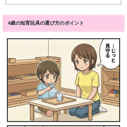
4歳の知育玩具の選び方のポイント