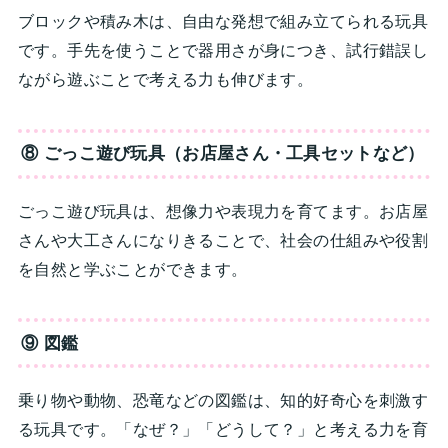
ブロックや積み木は、自由な発想で組み立てられる玩具
です。手先を使うことで器用さが身につき、試行錯誤し
ながら遊ぶことで考える力も伸びます。
⑧ ごっこ遊び玩具（お店屋さん・工具セットなど）
ごっこ遊び玩具は、想像力や表現力を育てます。お店屋
さんや大工さんになりきることで、社会の仕組みや役割
を自然と学ぶことができます。
⑨ 図鑑
乗り物や動物、恐竜などの図鑑は、知的好奇心を刺激す
る玩具です。「なぜ？」「どうして？」と考える力を育