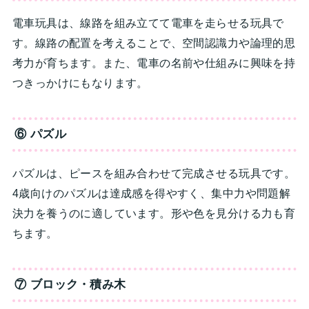
電車玩具は、線路を組み立てて電車を走らせる玩具で
す。線路の配置を考えることで、空間認識力や論理的思
考力が育ちます。また、電車の名前や仕組みに興味を持
つきっかけにもなります。
⑥ パズル
パズルは、ピースを組み合わせて完成させる玩具です。
4歳向けのパズルは達成感を得やすく、集中力や問題解
決力を養うのに適しています。形や色を見分ける力も育
ちます。
⑦ ブロック・積み木