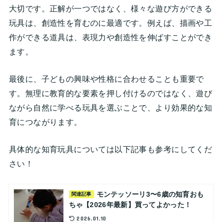
大切です。正解が一つではなく、様々な遊び方ができる
玩具は、創造性を育むのに最適です。例えば、描画や工
作ができる道具は、表現力や創造性を伸ばすことができ
ます。
最後に、子どもの興味や性格に合わせることも重要で
す。無理に教育的な要素を押し付けるのではなく、遊び
ながら自然に学べる玩具を選ぶことで、より効果的な知
育につながります。
具体的な知育玩具については以下記事も参考にしてくだ
さい！
モンテッソーリ3〜6歳の知育おも
関連記事
ちゃ【2026年最新】買ってよかった！
2026.01.10