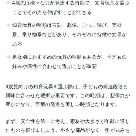
4歳児は様々な力が発達する時期で、知育玩具を選ぶ
ことでその力を伸ばすことができる
知育玩具の種類は言語、想像、ごっこ遊び、楽器
系、乗り物系などがあり、それぞれに特徴や効果が
ある
男女別におすすめの玩具の種類もあるが、子どもの
好みや個性に合わせて選ぶことが重要
4歳児向けの知育玩具を選ぶ際は、子どもの発達段階と
興味に合わせた選択が重要です。この時期は、想像力が
豊かになり、言葉の発達も著しい時期となります。
まず、安全性を第一に考え、素材や大きさが年齢に適し
たものを選びましょう。小さな部品がなく、角が丸みを