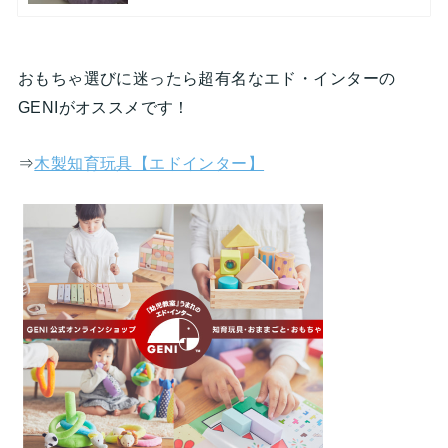
おもちゃ選びに迷ったら超有名なエド・インターの
GENIがオススメです！
⇒
木製知育玩具【エドインター】