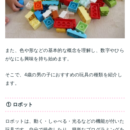
また、色や形などの基本的な概念を理解し、数字やひら
がなにも興味を持ち始めます。
そこで、4歳の男の子におすすめの玩具の種類を紹介し
ます。
① ロボット
ロボットは、動く・しゃべる・光るなどの機能が付いた
玩具です。自分で操作したり、簡単なプログラミングを