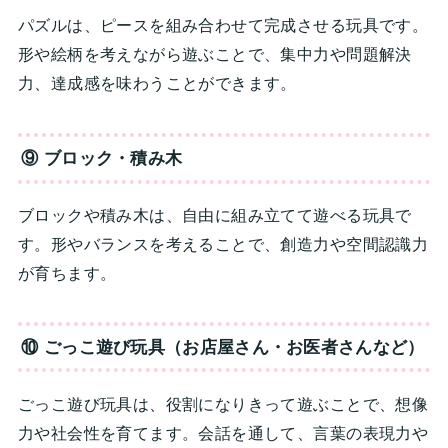
パズルは、ピースを組み合わせて完成させる玩具です。
形や絵柄を考えながら遊ぶことで、集中力や問題解決
力、達成感を味わうことができます。
⑨ ブロック・積み木
ブロックや積み木は、自由に組み立てて遊べる玩具で
す。形やバランスを考えることで、創造力や空間認識力
が育ちます。
⑩ ごっこ遊び玩具（お店屋さん・お医者さんなど）
ごっこ遊び玩具は、役割になりきって遊ぶことで、想像
力や社会性を育てます。会話を通して、言葉の表現力や