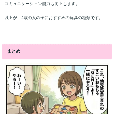
コミュニケーション能力も向上します。
以上が、4歳の女の子におすすめの玩具の種類です。
まとめ