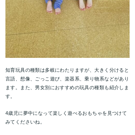
知育玩具の種類は多岐にわたりますが、大きく分けると
言語、想像、ごっこ遊び、楽器系、乗り物系などがあり
ます。また、男女別におすすめの玩具の種類も紹介しま
す。
4歳児に夢中になって楽しく遊べるおもちゃを見つけて
みてくださいね。