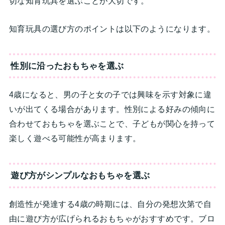
切な知育玩具を選ぶことが大切です。
知育玩具の選び方のポイントは以下のようになります。
性別に沿ったおもちゃを選ぶ
4歳になると、男の子と女の子では興味を示す対象に違
いが出てくる場合があります。性別による好みの傾向に
合わせておもちゃを選ぶことで、子どもが関心を持って
楽しく遊べる可能性が高まります。
遊び方がシンプルなおもちゃを選ぶ
創造性が発達する4歳の時期には、自分の発想次第で自
由に遊び方が広げられるおもちゃがおすすめです。ブロ