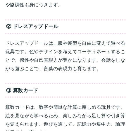
や協調性も身につきます。
② ドレスアップドール
ドレスアップドールは、服や髪型を自由に変えて遊べる
玩具です。色やデザインを考えてコーディネートするこ
とで、感性や自己表現力が豊かになります。会話をしな
がら遊ぶことで、言葉の表現力も育ちます。
③ 算数カード
算数カードは、数字や簡単な計算に親しめる玩具です。
絵を見ながら学べるため、楽しみながら足し算や引き算
を覚えられます。遊びを通して、記憶力や集中力、論理