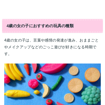
4歳の女の子におすすめの玩具の種類
4歳の女の子は、言葉や感情の発達が進み、おままごと
やメイクアップなどのごっこ遊びが好きになる時期で
す。