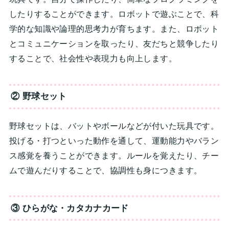
したりすることができます。ロボットで遊ぶことで、科
学的な知識や論理的思考力が育ちます。また、ロボット
とコミュニケーションを取ったり、友だちと競争したり
することで、社会性や表現力も向上します。
② 野球セット
野球セットは、バットやボールなどが付いた玩具です。
投げる・打つといった動作を通して、運動能力やバラン
ス感覚を養うことができます。ルールを覚えたり、チー
ムで遊んだりすることで、協調性も身につきます。
③ ひらがな・カタカナカード