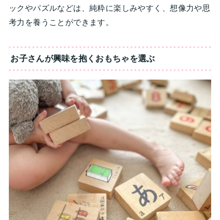
ックやパズルなどは、純粋に楽しみやすく、想像力や思
考力を養うことができます。
お子さんが興味を抱くおもちゃを選ぶ