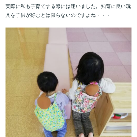
実際に私も子育てする際には迷いました。知育に良い玩
具を子供が好むとは限らないのですよね・・・