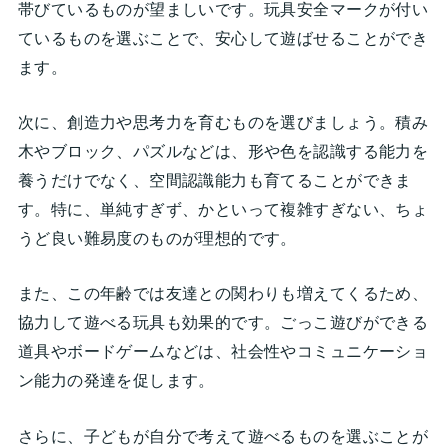
帯びているものが望ましいです。玩具安全マークが付い
ているものを選ぶことで、安心して遊ばせることができ
ます。
次に、創造力や思考力を育むものを選びましょう。積み
木やブロック、パズルなどは、形や色を認識する能力を
養うだけでなく、空間認識能力も育てることができま
す。特に、単純すぎず、かといって複雑すぎない、ちょ
うど良い難易度のものが理想的です。
また、この年齢では友達との関わりも増えてくるため、
協力して遊べる玩具も効果的です。ごっこ遊びができる
道具やボードゲームなどは、社会性やコミュニケーショ
ン能力の発達を促します。
さらに、子どもが自分で考えて遊べるものを選ぶことが