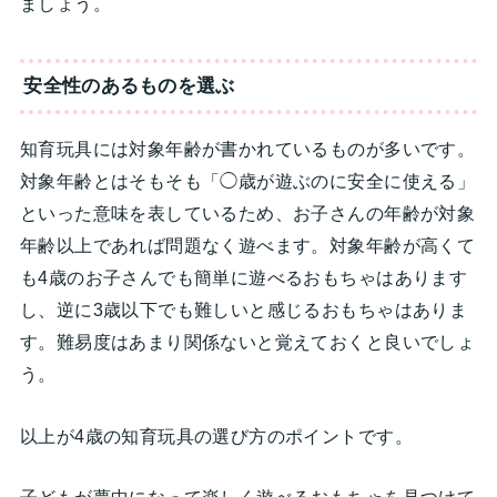
ましょう。
安全性のあるものを選ぶ
知育玩具には対象年齢が書かれているものが多いです。
対象年齢とはそもそも「◯歳が遊ぶのに安全に使える」
といった意味を表しているため、お子さんの年齢が対象
年齢以上であれば問題なく遊べます。対象年齢が高くて
も4歳のお子さんでも簡単に遊べるおもちゃはあります
し、逆に3歳以下でも難しいと感じるおもちゃはありま
す。難易度はあまり関係ないと覚えておくと良いでしょ
う。
以上が4歳の知育玩具の選び方のポイントです。
子どもが夢中になって楽しく遊べるおもちゃを見つけて