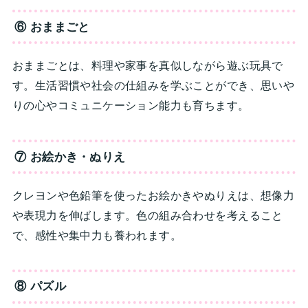
⑥ おままごと
おままごとは、料理や家事を真似しながら遊ぶ玩具で
す。生活習慣や社会の仕組みを学ぶことができ、思いや
りの心やコミュニケーション能力も育ちます。
⑦ お絵かき・ぬりえ
クレヨンや色鉛筆を使ったお絵かきやぬりえは、想像力
や表現力を伸ばします。色の組み合わせを考えること
で、感性や集中力も養われます。
⑧ パズル