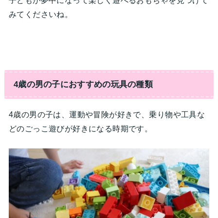
みてくださいね。
4歳の男の子におすすめの玩具の種類
4歳の男の子は、運動や冒険が好きで、乗り物や工具な
どのごっこ遊びが好きになる時期です。