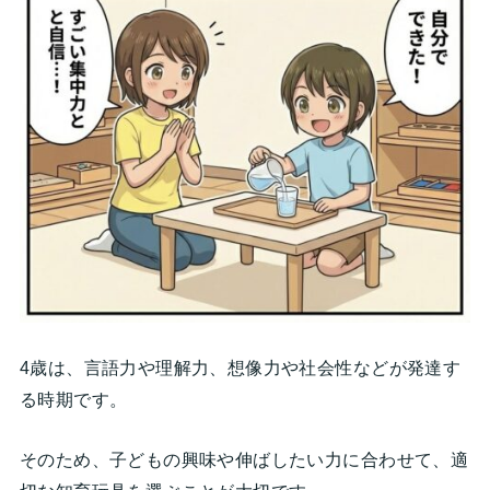
4歳は、言語力や理解力、想像力や社会性などが発達す
る時期です。
そのため、子どもの興味や伸ばしたい力に合わせて、適