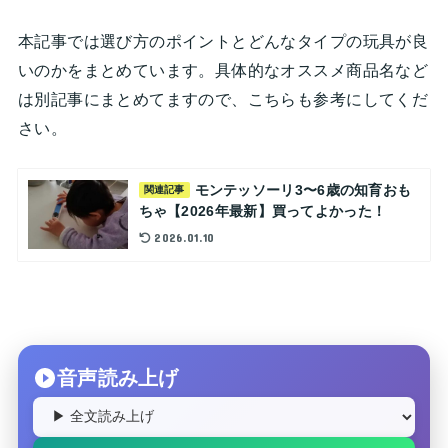
本記事では選び方のポイントとどんなタイプの玩具が良
いのかをまとめています。具体的なオススメ商品名など
は別記事にまとめてますので、こちらも参考にしてくだ
さい。
モンテッソーリ3〜6歳の知育おも
関連記事
ちゃ【2026年最新】買ってよかった！
2026.01.10
音声読み上げ