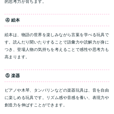
的思考力が育ちます。
④ 絵本
絵本は、物語の世界を楽しみながら言葉を学べる玩具で
す。読んだり聞いたりすることで語彙力や読解力が身に
つき、登場人物の気持ちを考えることで感性や思考力も
高まります。
⑤ 楽器
ピアノや木琴、タンバリンなどの楽器玩具は、音を自由
に楽しめる玩具です。リズム感や音感を養い、表現力や
創造力を伸ばすことができます。