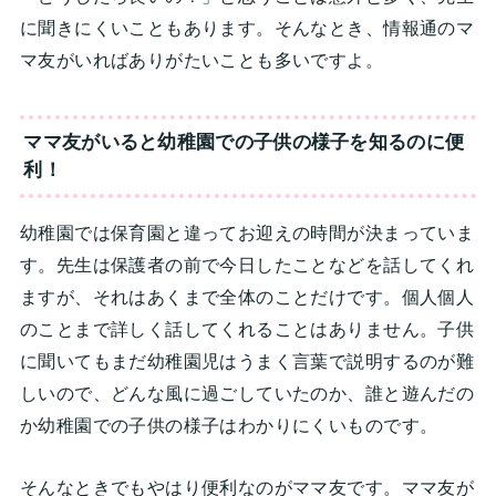
に聞きにくいこともあります。そんなとき、情報通のマ
マ友がいればありがたいことも多いですよ。
ママ友がいると幼稚園での子供の様子を知るのに便
利！
幼稚園では保育園と違ってお迎えの時間が決まっていま
す。先生は保護者の前で今日したことなどを話してくれ
ますが、それはあくまで全体のことだけです。個人個人
のことまで詳しく話してくれることはありません。子供
に聞いてもまだ幼稚園児はうまく言葉で説明するのが難
しいので、どんな風に過ごしていたのか、誰と遊んだの
か幼稚園での子供の様子はわかりにくいものです。
そんなときでもやはり便利なのがママ友です。ママ友が