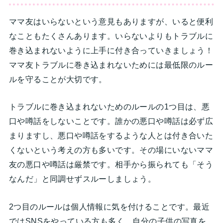
ママ友はいらないという意見もありますが、いると便利
なこともたくさんあります。いらないよりもトラブルに
巻き込まれないように上手に付き合っていきましょう！
ママ友トラブルに巻き込まれないためには最低限のルー
ルを守ることが大切です。
トラブルに巻き込まれないためのルールの1つ目は、悪
口や噂話をしないことです。誰かの悪口や噂話は必ず広
まりますし、悪口や噂話をするような人とは付き合いた
くないという考えの方も多いです。その場にいないママ
友の悪口や噂話は厳禁です。相手から振られても「そう
なんだ」と同調せずスルーしましょう。
2つ目のルールは個人情報に気を付けることです。最近
ではSNSをやっている方も多く、自分の子供の写真を