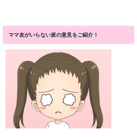
ママ友がいらない派の意見をご紹介！