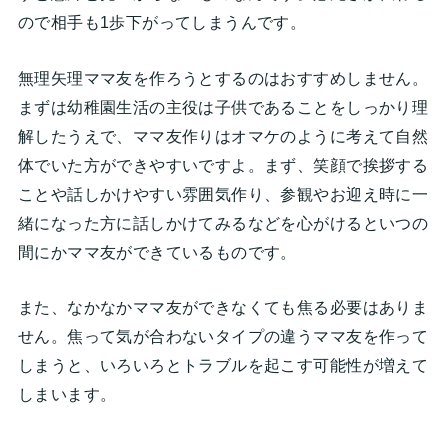
ので相手も1歩下がってしまうんです。
無理矢理ママ友を作ろうとするのはおすすめしません。
まずは幼稚園生活の主役は子供であることをしっかり理
解したうえで、ママ友作りはオマケのように考えて自然
体でいた方ができやすいですよ。まず、笑顔で挨拶する
ことや話しかけやすい雰囲気作り、参観やお迎え時に一
緒になった方に話しかけてみるなどを心がけるといつの
間にかママ友ができているものです。
また、なかなかママ友ができなくても焦る必要はありま
せん。焦って気が合わないタイプの違うママ友を作って
しまうと、いろいろとトラブルを起こす可能性が増えて
しまいます。