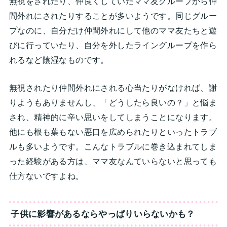
無視をされたり、仲良くしていたママ友グループから仲
間外れにされたりすることが多いようです。同じグルー
プなのに、自分だけ仲間外れにして他のママ友たちと遊
びに行っていたり、自分を外したライングループを作ら
れるなど陰湿なものです。
無視されたり仲間外れにされる心当たりがなければ、謝
りようもありませんし、「どうしたら良いの？」と悩ま
され、精神的に辛い思いをしてしまうことになります。
他にも根も葉もない悪口を広められたりといったトラブ
ルも多いようです。こんなトラブルに巻き込まれてしま
った経験がある方は、ママ友なんていらないと思っても
仕方ないですよね。
子供に影響があるならやっぱりいらないかも？