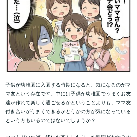
子供が幼稚園に入園する時期になると、気になるのがマ
マ友という存在です。中には子供が幼稚園でうまくお友
達が作れて楽しく過ごせるかということよりも、ママ友
付き合いがうまくできるかどうかの方が気になっている
という方もいるのではないでしょうか？