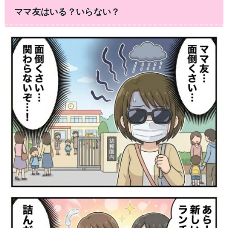
ママ友はいる？いらない？