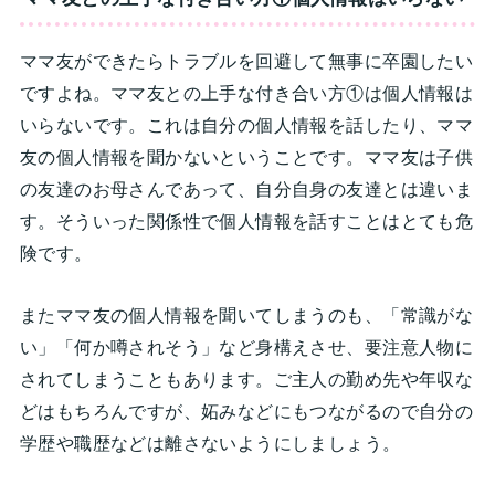
ママ友ができたらトラブルを回避して無事に卒園したい
ですよね。ママ友との上手な付き合い方①は個人情報は
いらないです。これは自分の個人情報を話したり、ママ
友の個人情報を聞かないということです。ママ友は子供
の友達のお母さんであって、自分自身の友達とは違いま
す。そういった関係性で個人情報を話すことはとても危
険です。
またママ友の個人情報を聞いてしまうのも、「常識がな
い」「何か噂されそう」など身構えさせ、要注意人物に
されてしまうこともあります。ご主人の勤め先や年収な
どはもちろんですが、妬みなどにもつながるので自分の
学歴や職歴などは離さないようにしましょう。