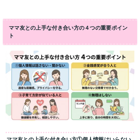
ママ友との上手な付き合い方の４つの重要ポイン
ト
ママ友との上手な付き合い方①個人情報はいらない