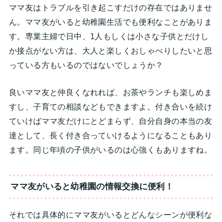
ママ友はトラブルを引き起こすだけの存在ではありませ
ん。ママ友がいると幼稚園生活でも便利なことがありま
す。専業主婦で日中、1人もしくは小さな子供とだけし
か接点がない方は、大人と楽しくおしゃべりしたいと思
っている方もいるのではないでしょうか？
良いママ友と仲良くなれれば、お茶やランチも楽しめま
すし、子育ての相談などもできますよ。付き合いを続け
ていけばママ友だけにとどまらず、自分自身の本当の友
達として、長く付き合っていけるようになることもあり
ます。同じ年頃の子供がいるのは心強くもありますね。
ママ友がいると幼稚園の情報交換に便利！
それでは具体的にママ友がいるとどんなシーンが便利な