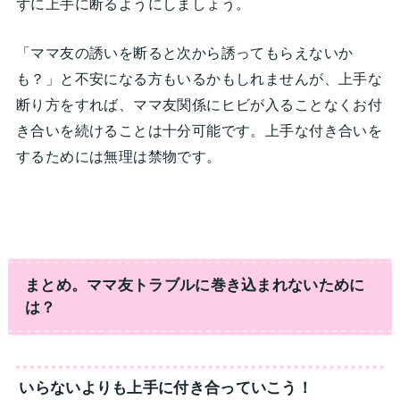
ずに上手に断るようにしましょう。
「ママ友の誘いを断ると次から誘ってもらえないか
も？」と不安になる方もいるかもしれませんが、上手な
断り方をすれば、ママ友関係にヒビが入ることなくお付
き合いを続けることは十分可能です。上手な付き合いを
するためには無理は禁物です。
まとめ。ママ友トラブルに巻き込まれないために
は？
いらないよりも上手に付き合っていこう！