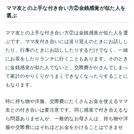
ママ友との上手な付き合い方②金銭感覚が似た人を
選ぶ
ママ友との上手な付き合い方②は金銭感覚が似た人を選
ぶです。ママ友付き合いには送り迎えのときにお話しし
たり、行事のときにお話ししたりするだけでなく、一緒
にお茶をしたりランチに行くこともあります。そのとき
に金銭感覚が似た人でないと、交際費がかさんでしまっ
て家計のやりくりがうまくできなくなったりすることに
もなります。
特に持ち物や洋服、交際費にたくさんお金を使えるママ
友との付き合いは要注意です。同じ感覚で付き合えるな
ら問題ありませんが、一般的なお母さんは、持ち物や洋
服や交際費にはそれほどお金をかけることはできませ