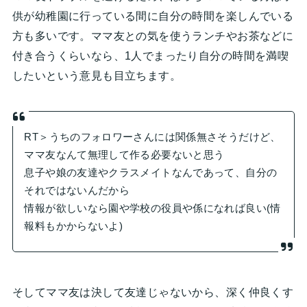
供が幼稚園に行っている間に自分の時間を楽しんでいる
方も多いです。ママ友との気を使うランチやお茶などに
付き合うくらいなら、1人でまったり自分の時間を満喫
したいという意見も目立ちます。
RT＞うちのフォロワーさんには関係無さそうだけど、
ママ友なんて無理して作る必要ないと思う
息子や娘の友達やクラスメイトなんであって、自分の
それではないんだから
情報が欲しいなら園や学校の役員や係になれば良い(情
報料もかからないよ)
そしてママ友は決して友達じゃないから、深く仲良くす