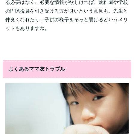
る必要はなく、必要な情報が欲しければ、幼稚園や学校
のPTA役員を引き受ける方が良いという意見も。先生と
仲良くなれたり、子供の様子をそっと覗けるというメリ
ットもありますね。
よくあるママ友トラブル