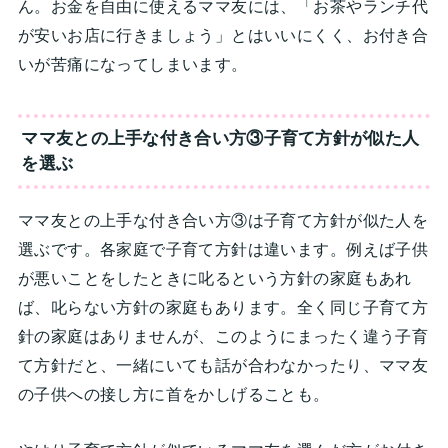
ん。お金を自由に使えるママ友には、「お茶やランチ代
が安いお店に行きましょう」とはいいにくく、お付き合
いが苦痛になってしまいます。
ママ友との上手な付き合い方③子育て方針が似た人
を選ぶ
ママ友との上手な付き合い方③は子育て方針が似た人を
選ぶです。各家庭で子育て方針は違います。例えば子供
が悪いことをしたときに叱るという方針の家庭もあれ
ば、叱らない方針の家庭もあります。全く同じ子育て方
針の家庭はありませんが、このようにまったく違う子育
て方針だと、一緒にいても話が合わなかったり、ママ友
の子供への接し方に首をかしげることも。