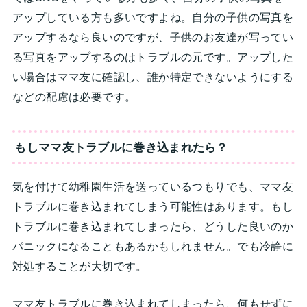
アップしている方も多いですよね。自分の子供の写真を
アップするなら良いのですが、子供のお友達が写ってい
る写真をアップするのはトラブルの元です。アップした
い場合はママ友に確認し、誰か特定できないようにする
などの配慮は必要です。
もしママ友トラブルに巻き込まれたら？
気を付けて幼稚園生活を送っているつもりでも、ママ友
トラブルに巻き込まれてしまう可能性はあります。もし
トラブルに巻き込まれてしまったら、どうした良いのか
パニックになることもあるかもしれません。でも冷静に
対処することが大切です。
ママ友トラブルに巻き込まれてしまったら、何もせずに