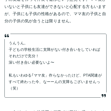
いないと子供にも友達ができないと心配する方もいます
が、子供にも子供の性格があるので、ママ友の子供と自
分の子供の気が合うとは限りません。
うんうん。
子どもの学校生活に支障がない付き合いをしていれば
それだけで充分！
深い付き合い必要ないよ〜
私もいわゆる｢ママ友」作らなかったけど、PTA関連が
すべて終わった今、なーーんの支障もございませんっ
（笑）