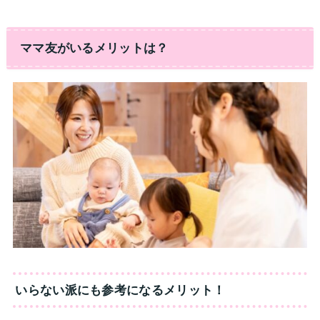
ママ友がいるメリットは？
いらない派にも参考になるメリット！