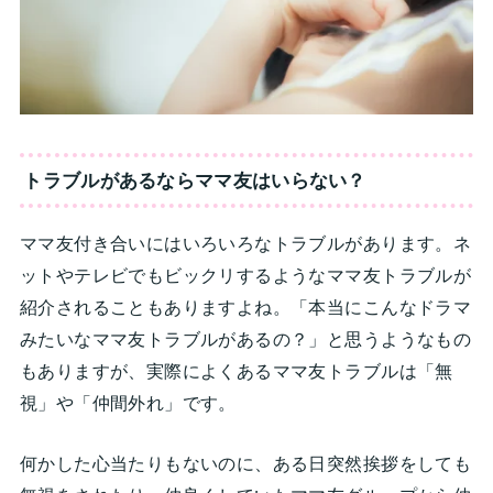
トラブルがあるならママ友はいらない？
ママ友付き合いにはいろいろなトラブルがあります。ネ
ットやテレビでもビックリするようなママ友トラブルが
紹介されることもありますよね。「本当にこんなドラマ
みたいなママ友トラブルがあるの？」と思うようなもの
もありますが、実際によくあるママ友トラブルは「無
視」や「仲間外れ」です。
何かした心当たりもないのに、ある日突然挨拶をしても