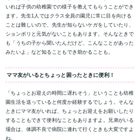
いれば子供の幼稚園での様子を教えてもらうことができ
ます。先生1人ではクラス全員の園児に常に目を向ける
ことは難しいので、先生が知らないケガをしていたり、
ションボリと元気がないこともあります。そんなときで
も「うちの子から聞いたんだけど、こんなことがあった
みたいよ」など知ることもでき助かることも。
ママ友がいるとちょっと困ったときに便利！
「ちょっとお迎えの時間に遅れそう」ということも幼稚
園生活を送っていると何度か経験するでしょう。そんな
ときにママ友がいれば、ちょっとお迎えをお願いしたり
することもできて便利なこともありますよ。兄弟がいる
場合は、体調不良で病院に連れて行くときも大変ですよ
ね。