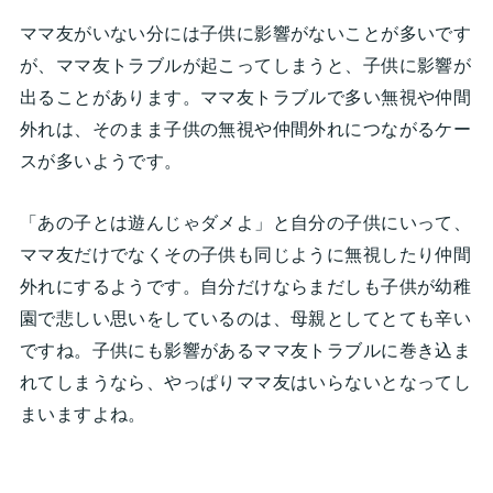
ママ友がいない分には子供に影響がないことが多いです
が、ママ友トラブルが起こってしまうと、子供に影響が
出ることがあります。ママ友トラブルで多い無視や仲間
外れは、そのまま子供の無視や仲間外れにつながるケー
スが多いようです。
「あの子とは遊んじゃダメよ」と自分の子供にいって、
ママ友だけでなくその子供も同じように無視したり仲間
外れにするようです。自分だけならまだしも子供が幼稚
園で悲しい思いをしているのは、母親としてとても辛い
ですね。子供にも影響があるママ友トラブルに巻き込ま
れてしまうなら、やっぱりママ友はいらないとなってし
まいますよね。