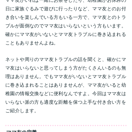
ママ友がいれば一緒にお茶をしたり、幼稚園がお休みの
日に家族ぐるみで遊びに行ったりなど、ママ友とのお付
き合いを楽しんでいる方もいる一方で、ママ友とのトラ
ブルが面倒なのでママ友はいらないという方もいます。
確かにママ友がいないとママ友トラブルに巻き込まれる
こともありませんよね。
ネットや周りのママ友トラブルの話を聞くと、確かにマ
マ友はいらないと思ってしまう方がたくさんいるのも無
理はありません。でもママ友がいないとママ友トラブル
に巻き込まれることはありませんが、ママ友がいると幼
稚園の情報交換などに便利なんですよ。今回はママ友は
いらない派の方も適度な距離を保つ上手な付き合い方を
ご紹介します。