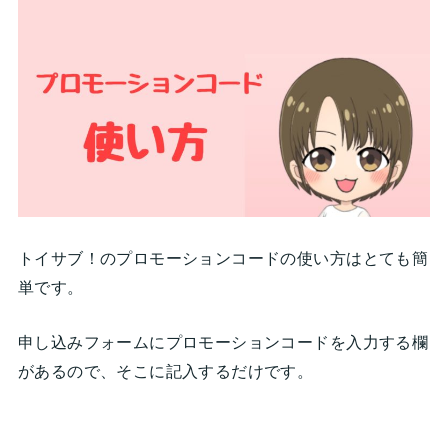
トイサブ！のプロモーションコードの使い方はとても簡
単です。
申し込みフォームにプロモーションコードを入力する欄
があるので、そこに記入するだけです。