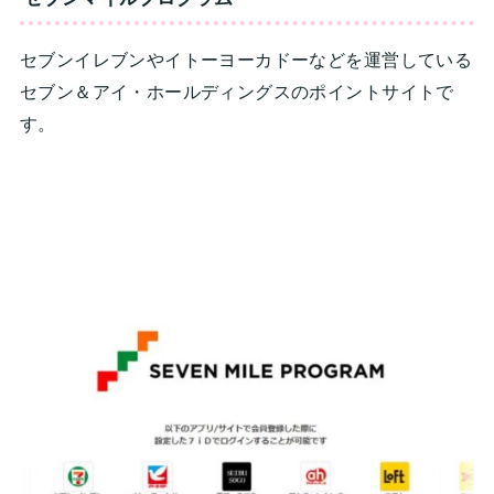
セブンイレブンやイトーヨーカドーなどを運営している
セブン＆アイ・ホールディングスのポイントサイトで
す。