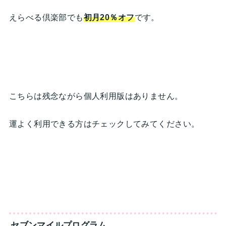
えらべる倶楽部でも
初月20％オフ
です。
こちらは残念ながら個人利用版はありません。
運よく利用できる方はチェックしてみてください。
セブンマイルプログラム