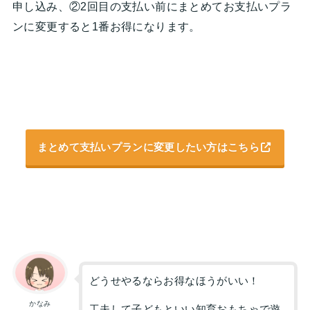
申し込み、②2回目の支払い前にまとめてお支払いプラ
ンに変更すると1番お得になります。
まとめて支払いプランに変更したい方はこちら
どうせやるならお得なほうがいい！
かなみ
工夫して子どもといい知育おもちゃで遊