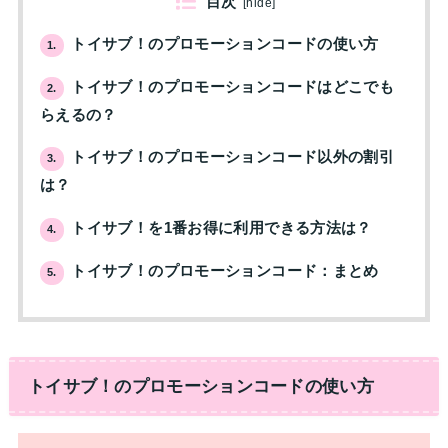
目次
[
hide
]
トイサブ！のプロモーションコードの使い方
1.
トイサブ！のプロモーションコードはどこでも
2.
らえるの？
トイサブ！のプロモーションコード以外の割引
3.
は？
トイサブ！を1番お得に利用できる方法は？
4.
トイサブ！のプロモーションコード：まとめ
5.
トイサブ！のプロモーションコードの使い方