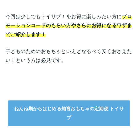
今回は少しでもトイサブ！をお得に楽しみたい方に
プロ
モーションコードのもらい方やさらにお得になるワザま
でご紹介します！
子どものためのおもちゃといえどなるべく安くおさえた
い！という方は必見です。
ねんね期からはじめる知育おもちゃの定期便 トイサ
ブ