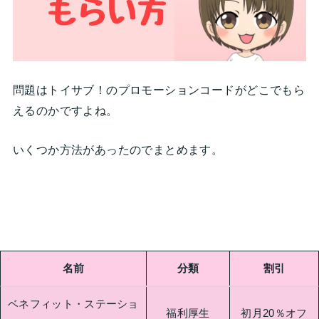
問題はトイサブ！のプロモーションコードがどこでもら
えるのかですよね。
いくつか方法があったのでまとめます。
名前
分類
割引
ベネフィット・ステーショ
福利厚生
初月20％オフ