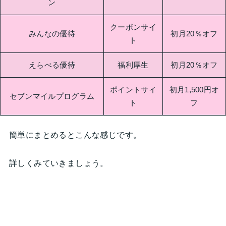
ン
クーポンサイ
みんなの優待
初月20％オフ
ト
えらべる優待
福利厚生
初月20％オフ
ポイントサイ
初月1,500円オ
セブンマイルプログラム
ト
フ
簡単にまとめるとこんな感じです。
詳しくみていきましょう。