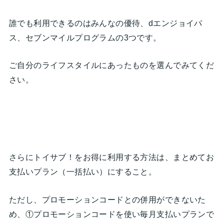
誰でも利用できるのはみんなの優待、dエンジョイパ
ス、セブンマイルプログラムの3つです。
ご自分のライフスタイルにあったものを選んでみてくだ
さい。
さらにトイサブ！をお得に利用する方法は、まとめてお
支払いプラン（一括払い）にすること。
ただし、プロモーションコードとの併用ができないた
め、①プロモーションコードを使い毎月支払いプランで