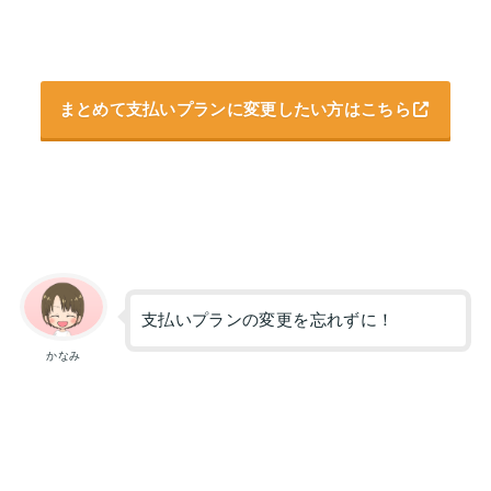
まとめて支払いプランに変更したい方はこちら
支払いプランの変更を忘れずに！
かなみ