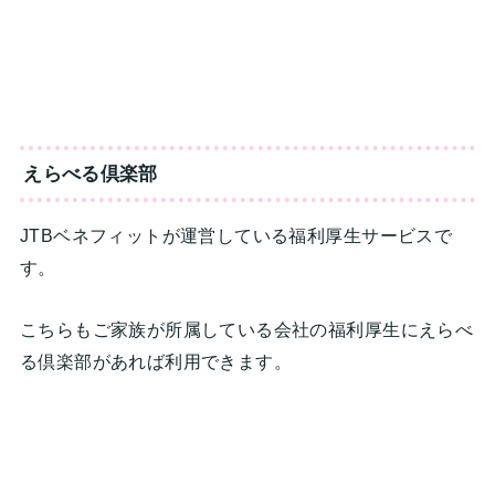
えらべる倶楽部
JTBベネフィットが運営している福利厚生サービスで
す。
こちらもご家族が所属している会社の福利厚生にえらべ
る倶楽部があれば利用できます。