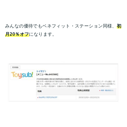
みんなの優待でもベネフィット・ステーション同様、
初
月20％オフ
になります。