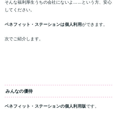
そんな福利厚生うちの会社にないよ……という方、安心
してください。
ベネフィット・ステーションは個人利用
ができます。
次でご紹介します。
みんなの優待
ベネフィット・ステーションの個人利用版
です。