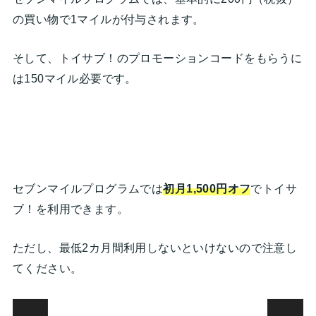
の買い物で1マイルが付与されます。
そして、トイサブ！のプロモーションコードをもらうに
は150マイル必要です。
セブンマイルプログラムでは
初月1,500円オフ
でトイサ
ブ！を利用できます。
ただし、最低2カ月間利用しないといけないので注意し
てください。