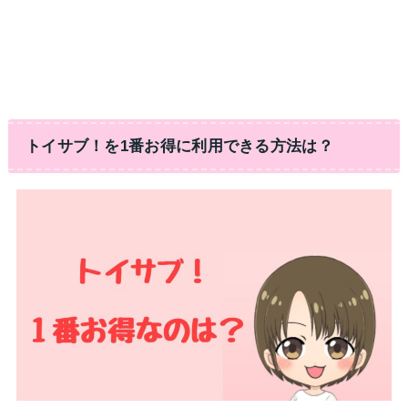
トイサブ！を1番お得に利用できる方法は？