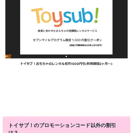
トイサブ！のプロモーションコード以外の割引
は？