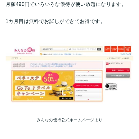
月額490円でいろいろな優待が使い放題になります。
1カ月目は無料でお試しができてお得です。
みんなの優待公式ホームページより