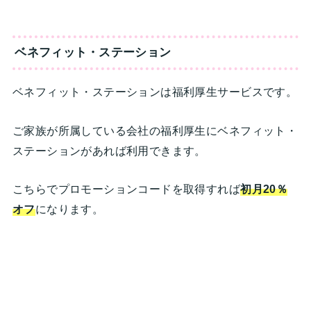
ベネフィット・ステーション
ベネフィット・ステーションは福利厚生サービスです。
ご家族が所属している会社の福利厚生にベネフィット・
ステーションがあれば利用できます。
こちらでプロモーションコードを取得すれば
初月20％
オフ
になります。