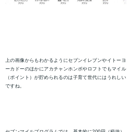
上の画像からもわかるようにセブンイレブンやイトーヨ
ーカドーのほかにアカチャンホンポやロフトでもマイル
（ポイント）が貯められるのは子育て世代にはうれしい
ですね。
セブンマイルプログラムでは、基本的に200円（税抜）