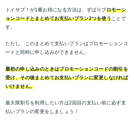
トイサブ！が1番お得になる方法は、ずばりプ
ロモーシ
ョンコードとまとめてお支払いプラン2つを使う
ことで
す。
ただし、このまとめて支払いプランはプロモーションコ
ードと同時に申し込みができません。
最初の申し込みのときはプロモーションコードの割引を
受け、その後まとめてお支払いプランに変更しなければ
いけません。
最大限割引を利用したい方は2回目の支払い前に必ず支
払いプランの変更をしましょう！