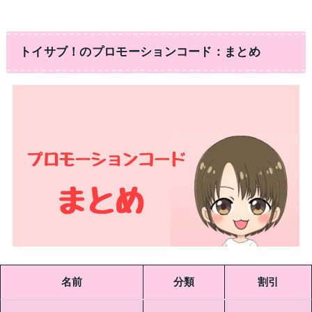
トイサブ！のプロモーションコード：まとめ
名前
分類
割引