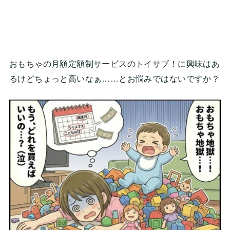
おもちゃの月額定額制サービスのトイサブ！に興味はあ
るけどちょっと高いなぁ……とお悩みではないですか？