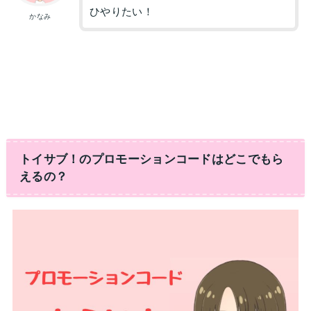
ひやりたい！
かなみ
トイサブ！のプロモーションコードはどこでもら
えるの？