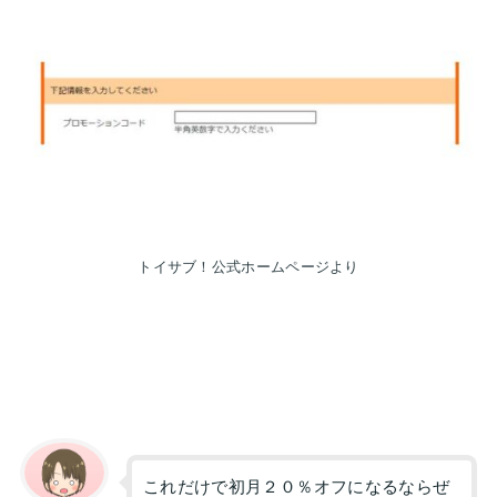
トイサブ！公式ホームページより
これだけで初月２０％オフになるならぜ