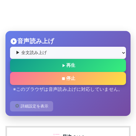
音声読み上げ
再生
停止
※このブラウザは音声読み上げに対応していません。
詳細設定を表示