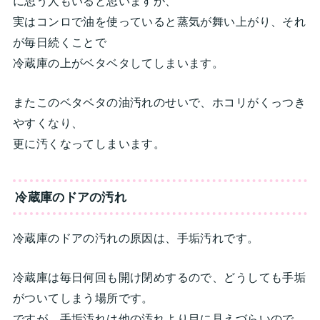
に思う人もいると思いますが、
実はコンロで油を使っていると蒸気が舞い上がり、それ
が毎日続くことで
冷蔵庫の上がベタベタしてしまいます。
またこのベタベタの油汚れのせいで、ホコリがくっつき
やすくなり、
更に汚くなってしまいます。
冷蔵庫のドアの汚れ
冷蔵庫のドアの汚れの原因は、手垢汚れです。
冷蔵庫は毎日何回も開け閉めするので、どうしても手垢
がついてしまう場所です。
ですが、手垢汚れは他の汚れより目に見えづらいので