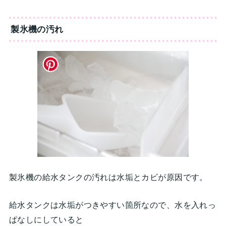
製氷機の汚れ
製氷機の給水タンクの汚れは水垢とカビが原因です。
給水タンクは水垢がつきやすい箇所なので、水を入れっ
ぱなしにしていると