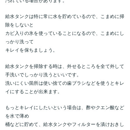
汚れている場合があります。
給水タンクは特に常に水を貯めているので、こまめに掃
除をしないと
カビ入りの氷を使っていることになるので、こまめにし
っかり洗って
キレイを保ちましょう。
給水タンクを掃除する時は、外せるところを全て外して
手洗いでしっかり洗うといいです。
洗いにくい箇所は使い捨ての歯ブラシなどを使うとキレ
イにすることが出来ます。
もっとキレイにしたいという場合は、酢やクエン酸など
を水で薄め
桶などに貯めて、給水タンクやフィルターを漬けおきし