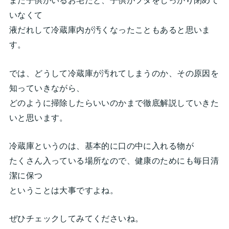
また子供がいるお宅だと、子供がフタをしっかり閉めて
いなくて
液だれして冷蔵庫内が汚くなったこともあると思いま
す。
では、どうして冷蔵庫が汚れてしまうのか、その原因を
知っていきながら、
どのように掃除したらいいのかまで徹底解説していきた
いと思います。
冷蔵庫というのは、基本的に口の中に入れる物が
たくさん入っている場所なので、健康のためにも毎日清
潔に保つ
ということは大事ですよね。
ぜひチェックしてみてくださいね。