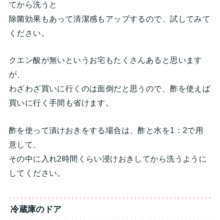
てから洗うと
除菌効果もあって清潔感もアップするので、試してみて
ください。
クエン酸が無いというお宅もたくさんあると思います
が、
わざわざ買いに行くのは面倒だと思うので、酢を使えば
買いに行く手間も省けます。
酢を使って漬けおきをする場合は、酢と水を1：2で用
意して、
その中に入れ2時間くらい浸けおきしてから洗うように
してください。
冷蔵庫のドア