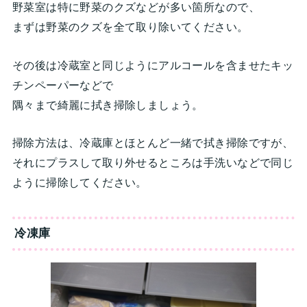
野菜室は特に野菜のクズなどが多い箇所なので、
まずは野菜のクズを全て取り除いてください。
その後は冷蔵室と同じようにアルコールを含ませたキッ
チンペーパーなどで
隅々まで綺麗に拭き掃除しましょう。
掃除方法は、冷蔵庫とほとんど一緒で拭き掃除ですが、
それにプラスして取り外せるところは手洗いなどで同じ
ように掃除してください。
冷凍庫