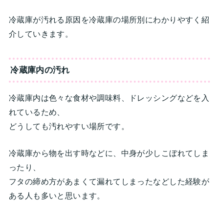
冷蔵庫が汚れる原因を冷蔵庫の場所別にわかりやすく紹
介していきます。
冷蔵庫内の汚れ
冷蔵庫内は色々な食材や調味料、ドレッシングなどを入
れているため、
どうしても汚れやすい場所です。
冷蔵庫から物を出す時などに、中身が少しこぼれてしま
ったり、
フタの締め方があまくて漏れてしまったなどした経験が
ある人も多いと思います。