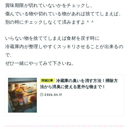
賞味期限が切れていないかをチェックし、
傷んでいる物や切れている物があれば捨ててしまえば、
別の時にチェックしなくて済みますよ＾＾
いらない物を捨ててしまえば食材を戻す時に
冷蔵庫内が整理しやすくスッキリさせることが出来るの
で、
ぜひ一緒にやってみて下さいね。
冷蔵庫の臭いを消す方法！掃除方
関連記事
法から消臭に使える意外な物まで！
2026.04.17