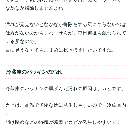
なかなか掃除しませんよね。
汚れが見えないとなかなか掃除をする気にならないのは
仕方がないのかもしれませんが、毎日何度も触れられて
いる所なので、
目に見えなくてもこまめに拭き掃除したいですね。
冷蔵庫のパッキンの汚れ
冷蔵庫のパッキンの黒ずんだ汚れの原因は、カビです。
カビは、高温で多湿な所に発生しやすいので、冷蔵庫内
も
開け閉めなどの湿気が原因でカビが発生しやすいです。