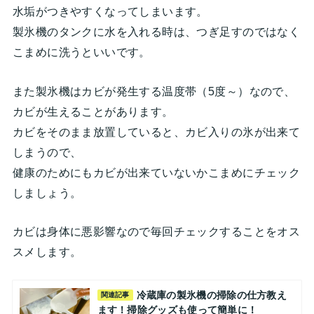
水垢がつきやすくなってしまいます。
製氷機のタンクに水を入れる時は、つぎ足すのではなく
こまめに洗うといいです。
また製氷機はカビが発生する温度帯（5度～）なので、
カビが生えることがあります。
カビをそのまま放置していると、カビ入りの氷が出来て
しまうので、
健康のためにもカビが出来ていないかこまめにチェック
しましょう。
カビは身体に悪影響なので毎回チェックすることをオス
スメします。
冷蔵庫の製氷機の掃除の仕方教え
関連記事
ます！掃除グッズも使って簡単に！