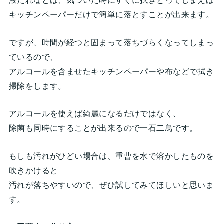
液だれなどは、気づいた時にすぐに拭きとってしまえば
キッチンペーパーだけで簡単に落とすことが出来ます。
ですが、時間が経つと固まって落ちづらくなってしまっ
ているので、
アルコールを含ませたキッチンペーパーや布などで拭き
掃除をします。
アルコールを使えば綺麗になるだけではなく、
除菌も同時にすることが出来るので一石二鳥です。
もしも汚れがひどい場合は、重曹を水で溶かしたものを
吹きかけると
汚れが落ちやすいので、ぜひ試してみてほしいと思いま
す。