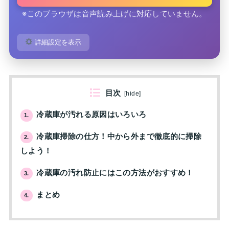
※このブラウザは音声読み上げに対応していません。
詳細設定を表示
目次
[
hide
]
冷蔵庫が汚れる原因はいろいろ
1.
冷蔵庫掃除の仕方！中から外まで徹底的に掃除
2.
しよう！
冷蔵庫の汚れ防止にはこの方法がおすすめ！
3.
まとめ
4.