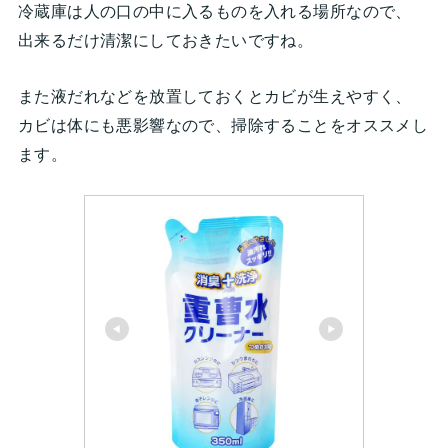
冷蔵庫は人の口の中に入るものを入れる場所なので、
出来るだけ清潔にしておきたいですね。
また液だれなどを放置しておくとカビが生えやすく、
カビは体にも悪影響なので、掃除することをオススメし
ます。