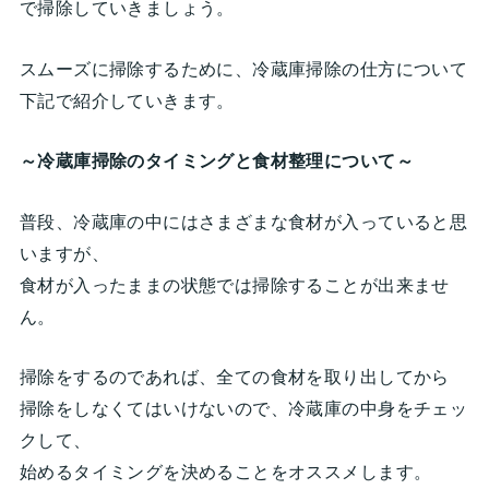
で掃除していきましょう。
スムーズに掃除するために、冷蔵庫掃除の仕方について
下記で紹介していきます。
～冷蔵庫掃除のタイミングと食材整理について～
普段、冷蔵庫の中にはさまざまな食材が入っていると思
いますが、
食材が入ったままの状態では掃除することが出来ませ
ん。
掃除をするのであれば、全ての食材を取り出してから
掃除をしなくてはいけないので、冷蔵庫の中身をチェッ
クして、
始めるタイミングを決めることをオススメします。