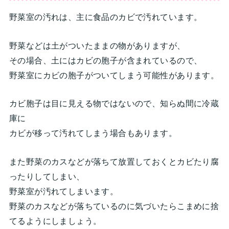
野菜室の汚れは、主に食品のカビで汚れています。
野菜などは土がついたままの物がありますが、
その場合、土にはカビの胞子が含まれているので、
野菜室にカビの胞子がついてしまう可能性があります。
カビ胞子は目に見える物ではないので、知らぬ間に冷蔵
庫に
カビが移って汚れてしまう場合もあります。
また野菜のカスなどが落ちて放置しておくとカビたり腐
ったりしてしまい、
野菜室が汚れてしまいます。
野菜のカスなどが落ちているのに気づいたらこまめに捨
てるようにしましょう。