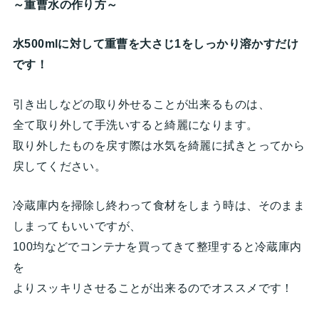
～重曹水の作り方～
水500mlに対して重曹を大さじ1をしっかり溶かすだけ
です！
引き出しなどの取り外せることが出来るものは、
全て取り外して手洗いすると綺麗になります。
取り外したものを戻す際は水気を綺麗に拭きとってから
戻してください。
冷蔵庫内を掃除し終わって食材をしまう時は、そのまま
しまってもいいですが、
100均などでコンテナを買ってきて整理すると冷蔵庫内
を
よりスッキリさせることが出来るのでオススメです！