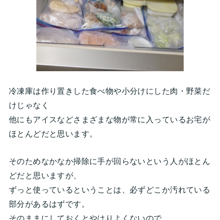
冷凍庫は作り置きした食べ物や小分けにした肉・野菜だ
けじゃなく
他にもアイスなどさまざまな物が常に入っているお宅が
ほとんどだと思います。
そのためなかなか掃除に手が回らないという人がほとん
どだと思いますが、
ずっと使っているということは、必ずどこか汚れている
部分があるはずです。
そのままにしておくとやはりよくないので、