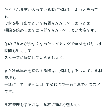
たくさん食材が入っている時に掃除をしようと思って
も、
食材を取り出すだけで時間がかかってしまうため
掃除を始めるまでに時間がかかってしまい大変です。
なので食材が少なくなったタイミングで食材を取り出す
時間も短くして
スムーズに掃除していきましょう。
また冷蔵庫内を掃除する際は、掃除をするついでに食材
整理も
一緒にしてしまえば1回で済むので一石二鳥でオススメ
です。
食材整理をする時は、食材に痛みが無いか、