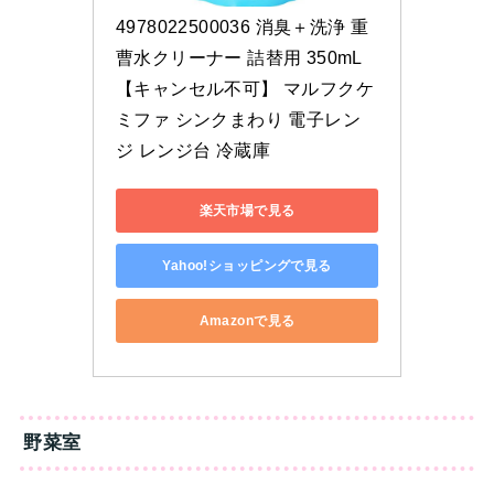
4978022500036 消臭＋洗浄 重
曹水クリーナー 詰替用 350mL
【キャンセル不可】 マルフクケ
ミファ シンクまわり 電子レン
ジ レンジ台 冷蔵庫
楽天市場で見る
Yahoo!ショッピングで見る
Amazonで見る
野菜室