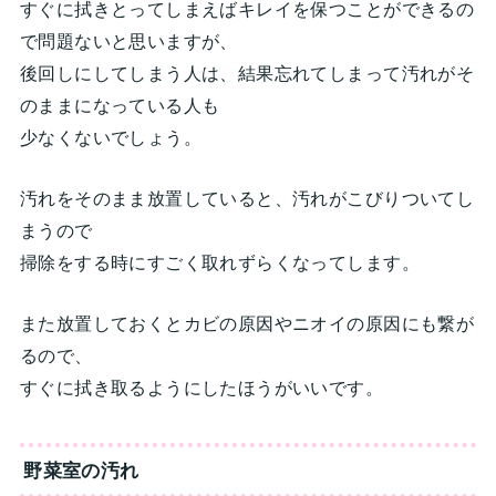
すぐに拭きとってしまえばキレイを保つことができるの
で問題ないと思いますが、
後回しにしてしまう人は、結果忘れてしまって汚れがそ
のままになっている人も
少なくないでしょう。
汚れをそのまま放置していると、汚れがこびりついてし
まうので
掃除をする時にすごく取れずらくなってします。
また放置しておくとカビの原因やニオイの原因にも繋が
るので、
すぐに拭き取るようにしたほうがいいです。
野菜室の汚れ