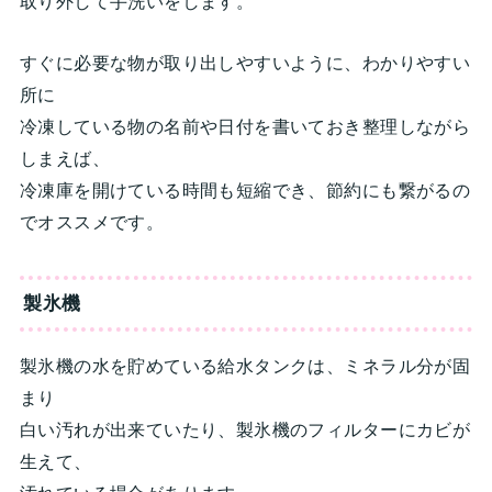
取り外して手洗いをします。
すぐに必要な物が取り出しやすいように、わかりやすい
所に
冷凍している物の名前や日付を書いておき整理しながら
しまえば、
冷凍庫を開けている時間も短縮でき、節約にも繋がるの
でオススメです。
製氷機
製氷機の水を貯めている給水タンクは、ミネラル分が固
まり
白い汚れが出来ていたり、製氷機のフィルターにカビが
生えて、