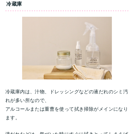
冷蔵庫
冷蔵庫内は、汁物、ドレッシングなどの液だれのシミ汚
れが多い所なので、
アルコールまたは重曹を使って拭き掃除がメインになり
ます。