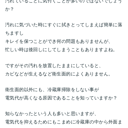
汚れていることに気付くことが多いのではないでしょう
か？
汚れに気づいた時にすぐに拭きとってしまえば簡単に落
ちますし
キレイを保つことができ何の問題もありませんが、
忙しい時は後回しにしてしまうこともありますよね。
ですがその汚れを放置したままにしていると、
カビなどが生えるなど衛生面的によくありません。
衛生面的以外にも、冷蔵庫掃除をしない事が
電気代が高くなる原因であることを知っていますか？
知らなかったという人も多いと思いますが、
電気代を抑えるためにもこまめに冷蔵庫の中から外面ま