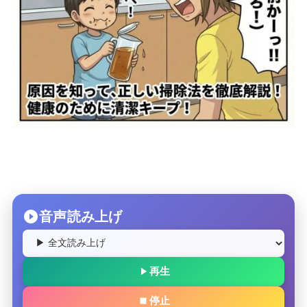
音声読み上げ
再生
停止