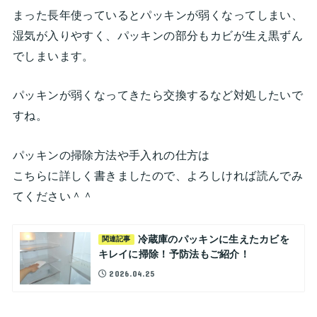
まった長年使っているとパッキンが弱くなってしまい、
湿気が入りやすく、パッキンの部分もカビが生え黒ずん
でしまいます。
パッキンが弱くなってきたら交換するなど対処したいで
すね。
パッキンの掃除方法や手入れの仕方は
こちらに詳しく書きましたので、よろしければ読んでみ
てください＾＾
冷蔵庫のパッキンに生えたカビを
関連記事
キレイに掃除！予防法もご紹介！
2026.04.25