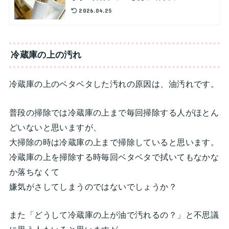
2026.04.25
冷蔵庫の上の汚れ
冷蔵庫の上のベタベタした汚れの原因は、油汚れです。
普段の掃除では冷蔵庫の上まで毎回掃除する人がほとん
どいないと思いますが、
大掃除の時は冷蔵庫の上まで掃除していると思います。
冷蔵庫の上を掃除する時毎回ベタベタで拭いてもなかな
か落ちなくて
嫌気がさしてしまうのではないでしょうか？
また「どうして冷蔵庫の上が油で汚れるの？」と不思議