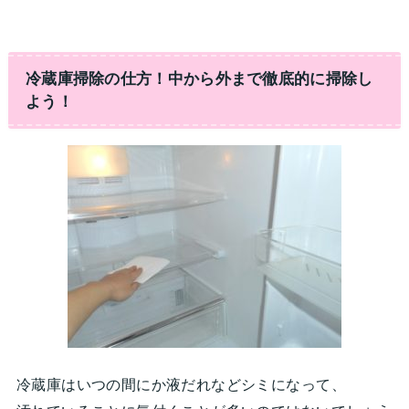
冷蔵庫掃除の仕方！中から外まで徹底的に掃除し
よう！
冷蔵庫はいつの間にか液だれなどシミになって、