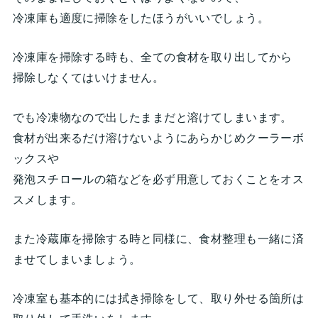
冷凍庫も適度に掃除をしたほうがいいでしょう。
冷凍庫を掃除する時も、全ての食材を取り出してから
掃除しなくてはいけません。
でも冷凍物なので出したままだと溶けてしまいます。
食材が出来るだけ溶けないようにあらかじめクーラーボ
ックスや
発泡スチロールの箱などを必ず用意しておくことをオス
スメします。
また冷蔵庫を掃除する時と同様に、食材整理も一緒に済
ませてしまいましょう。
冷凍室も基本的には拭き掃除をして、取り外せる箇所は