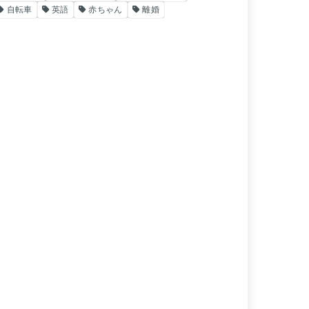
自転車
英語
赤ちゃん
離婚