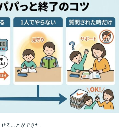
させることができた、