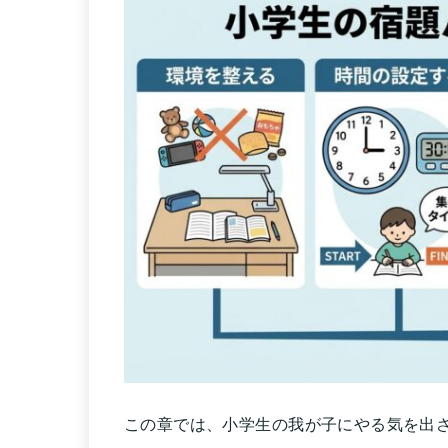
この章では、小学生の我が子にやる気を出