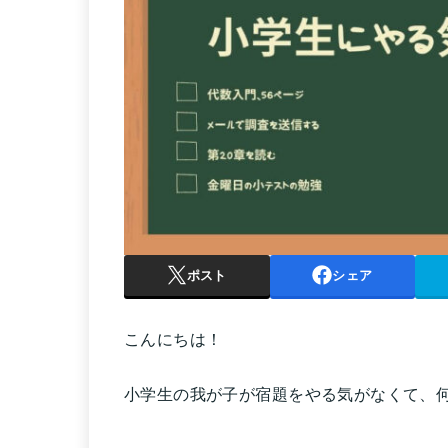
ポスト
シェア
こんにちは！
小学生の我が子が宿題をやる気がなくて、