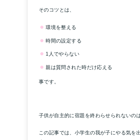
そのコツとは、
環境を整える
時間の設定する
1人でやらない
親は質問された時だけ応える
事です。
子供が自主的に宿題を終わらせられないの
この記事では、小学生の我が子にやる気を